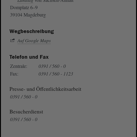
Landtag
Domplatz 6–9
39104 Magdeburg
Wegbeschreibung
Auf Google Maps
Telefon und Fax
Zentrale:
0391 / 560 - 0
Fax:
0391 / 560 - 1123
Presse- und Öffentlichkeitsarbeit
0391 / 560 - 0
Besucherdienst
0391 / 560 - 0