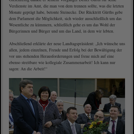
Verdienste im Amt, die man von dem trennen sollte, was die letzten
Monate geprägt habe, betonte Steinecke. Der Rücktritt Gürths gebe
dem Parlament die Möglichkeit, sich wieder ausschließlich um das
Wesentliche zu kümmern, schließlich gehe es um das Wohl der
Bürgerinnen und Bürger und um das Land, in dem wir lebten.
Abschließend erklärte der neue Landtagspräsident: „Ich wünsche uns
allen, jedem einzelnen, Freude und Erfolg bei der Bewältigung der
vor uns stehenden Herausforderungen und freue mich auf eine
ebenso streitbare wie kollegiale Zusammenarbeit! Ich kann nur
sagen: An die Arbeit!“