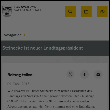
Suche
Navigation
Steinecke ist neuer Landtagspräsident
Beitrag teilen:
09. Dez. 2015
Wie erwartet ist Dieter Steinecke zum neuen Präsidenten des
Landtags von Sachsen-Anhalt gewählt worden. Der 71-jährige
CDU-Politiker erhielt 86 von 91 Stimmen der anwesenden
Abgeordneten, es gab vier Nein-Stimmen und eine Enthaltung.