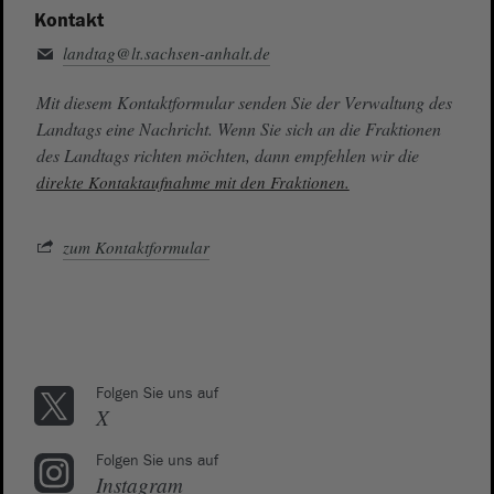
Kontakt
landtag@lt.sachsen-anhalt.de
Mit diesem Kontaktformular senden Sie der Verwaltung des
Landtags eine Nachricht. Wenn Sie sich an die Fraktionen
des Landtags richten möchten, dann empfehlen wir die
direkte Kontaktaufnahme mit den Fraktionen.
zum Kontaktformular
Folgen Sie uns auf
X
Folgen Sie uns auf
Instagram