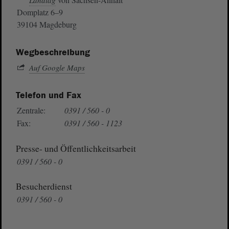
Landtag
Domplatz 6–9
39104 Magdeburg
Wegbeschreibung
Auf Google Maps
Telefon und Fax
Zentrale:
0391 / 560 - 0
Fax:
0391 / 560 - 1123
Presse- und Öffentlichkeitsarbeit
0391 / 560 - 0
Besucherdienst
0391 / 560 - 0