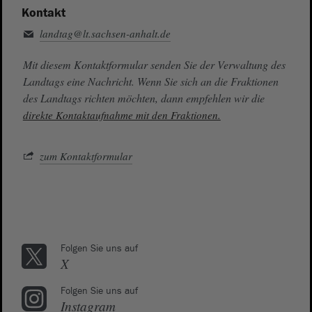
Kontakt
landtag@lt.sachsen-anhalt.de
Mit diesem Kontaktformular senden Sie der Verwaltung des
Landtags eine Nachricht. Wenn Sie sich an die Fraktionen
des Landtags richten möchten, dann empfehlen wir die
direkte Kontaktaufnahme mit den Fraktionen.
zum Kontaktformular
Folgen Sie uns auf
X
Folgen Sie uns auf
Instagram