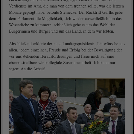
Verdienste im Amt, die man von dem trennen sollte, was die letzten
Monate geprägt habe, betonte Steinecke. Der Rücktritt Gürths gebe
dem Parlament die Möglichkeit, sich wieder ausschließlich um das
Wesentliche zu kümmern, schließlich gehe es um das Wohl der
Bürgerinnen und Bürger und um das Land, in dem wir lebten.
Abschließend erklärte der neue Landtagspräsident: „Ich wünsche uns
allen, jedem einzelnen, Freude und Erfolg bei der Bewältigung der
vor uns stehenden Herausforderungen und freue mich auf eine
ebenso streitbare wie kollegiale Zusammenarbeit! Ich kann nur
sagen: An die Arbeit!“