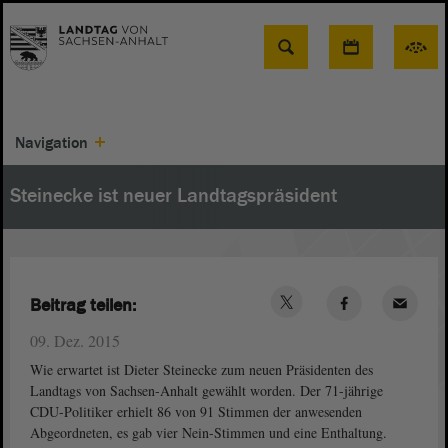
Suche
Navigation
Steinecke ist neuer Landtagspräsident
Beitrag teilen:
09. Dez. 2015
Wie erwartet ist Dieter Steinecke zum neuen Präsidenten des
Landtags von Sachsen-Anhalt gewählt worden. Der 71-jährige
CDU-Politiker erhielt 86 von 91 Stimmen der anwesenden
Abgeordneten, es gab vier Nein-Stimmen und eine Enthaltung.