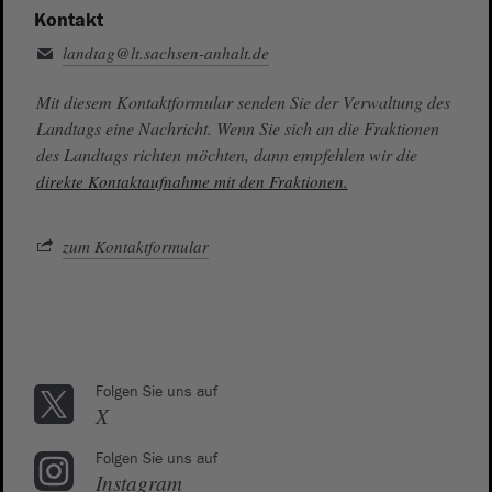
Kontakt
landtag@lt.sachsen-anhalt.de
Mit diesem Kontaktformular senden Sie der Verwaltung des
Landtags eine Nachricht. Wenn Sie sich an die Fraktionen
des Landtags richten möchten, dann empfehlen wir die
direkte Kontaktaufnahme mit den Fraktionen.
zum Kontaktformular
Folgen Sie uns auf
X
Folgen Sie uns auf
Instagram