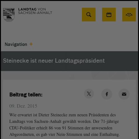
Suche
Navigation
Steinecke ist neuer Landtagspräsident
Beitrag teilen:
09. Dez. 2015
Wie erwartet ist Dieter Steinecke zum neuen Präsidenten des
Landtags von Sachsen-Anhalt gewählt worden. Der 71-jährige
CDU-Politiker erhielt 86 von 91 Stimmen der anwesenden
Abgeordneten, es gab vier Nein-Stimmen und eine Enthaltung.