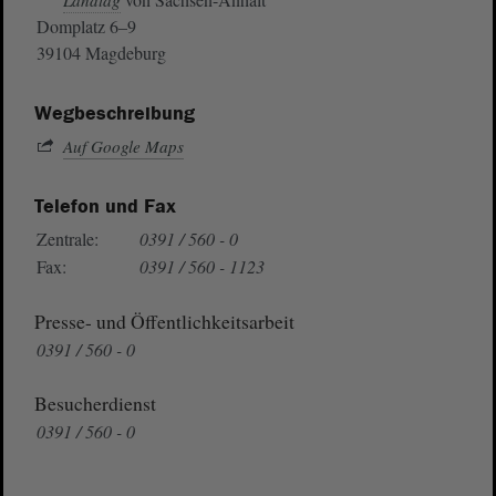
Landtag
Domplatz 6–9
39104 Magdeburg
Wegbeschreibung
Auf Google Maps
Telefon und Fax
Zentrale:
0391 / 560 - 0
Fax:
0391 / 560 - 1123
Presse- und Öffentlichkeitsarbeit
0391 / 560 - 0
Besucherdienst
0391 / 560 - 0