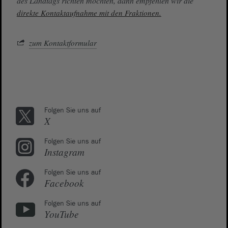
des Landtags richten möchten, dann empfehlen wir die
direkte Kontaktaufnahme mit den Fraktionen.
zum Kontaktformular
Folgen Sie uns auf
X
Folgen Sie uns auf
Instagram
Folgen Sie uns auf
Facebook
Folgen Sie uns auf
YouTube