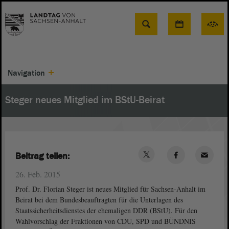
Suche
Navigation
Steger neues Mitglied im BStU-Beirat
Beitrag teilen:
26. Feb. 2015
Prof. Dr. Florian Steger ist neues Mitglied für Sachsen-Anhalt im
Beirat bei dem Bundesbeauftragten für die Unterlagen des
Staatssicherheitsdienstes der ehemaligen DDR (BStU). Für den
Wahlvorschlag der Fraktionen von CDU, SPD und BÜNDNIS