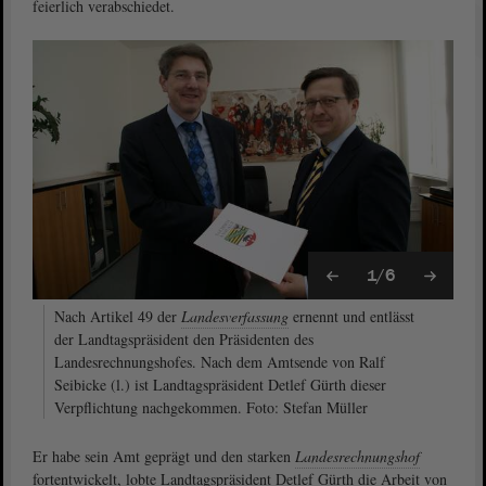
feierlich verabschiedet.
1/6
Nach Artikel 49 der
Landesverfassung
ernennt und entlässt
der Landtagspräsident den Präsidenten des
Landesrechnungshofes. Nach dem Amtsende von Ralf
Seibicke (l.) ist Landtagspräsident Detlef Gürth dieser
Verpflichtung nachgekommen. Foto: Stefan Müller
Er habe sein Amt geprägt und den starken
Landesrechnungshof
fortentwickelt, lobte Landtagspräsident Detlef Gürth die Arbeit von