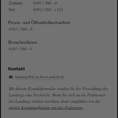
Zentrale:
0391 / 560 - 0
Fax:
0391 / 560 - 1123
Presse- und Öffentlichkeitsarbeit
0391 / 560 - 0
Besucherdienst
0391 / 560 - 0
Kontakt
landtag@lt.sachsen-anhalt.de
Mit diesem Kontaktformular senden Sie der Verwaltung des
Landtags eine Nachricht. Wenn Sie sich an die Fraktionen
des Landtags richten möchten, dann empfehlen wir die
direkte Kontaktaufnahme mit den Fraktionen.