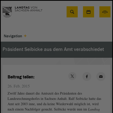
Suche
Navigation
Präsident Seibicke aus dem Amt verabschiedet
Beitrag teilen:
26. Feb. 2015
Zwölf Jahre dauert die Amtszeit des Präsidenten des
Landesrechnungshofes in Sachsen-Anhalt. Ralf Seibicke hatte das
Amt seit 2003 inne, und da keine Wiederwahl möglich ist, wird
nach einem Nachfolger gesucht. Seibicke wurde nun im
Landtag