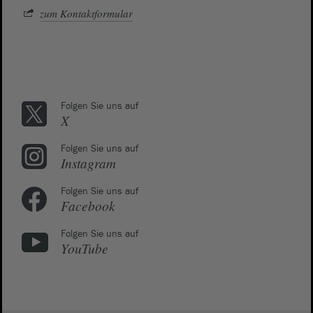
zum Kontaktformular
Folgen Sie uns auf
X
Folgen Sie uns auf
Instagram
Folgen Sie uns auf
Facebook
Folgen Sie uns auf
YouTube