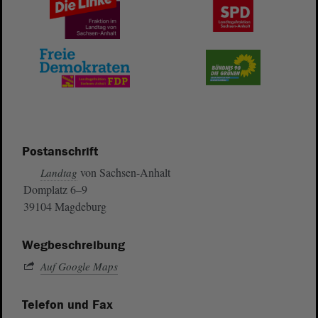
Postanschrift
von Sachsen-Anhalt
Landtag
Domplatz 6–9
39104 Magdeburg
Wegbeschreibung
Auf Google Maps
Telefon und Fax