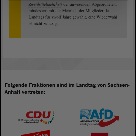
Zweidrittelmehrheit
der anwesenden Abgeordneten,
mindestens mit der Mehrheit der Mitglieder des
Landtags für zwölf Jahre gewählt, eine Wiederwahl
ist nicht zulässig.
Folgende Fraktionen sind im Landtag von Sachsen-
Anhalt vertreten: