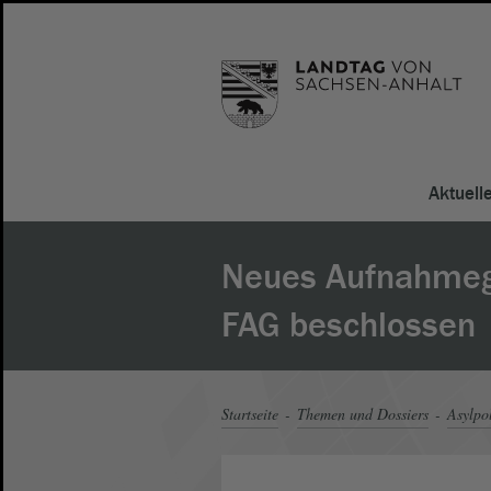
Aktuell
Neues Aufnahmeg
FAG beschlossen
Startseite
Themen und Dossiers
Asylpol