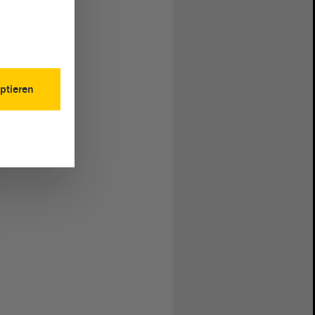
ptieren