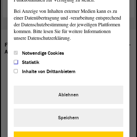
Bei Anzeige von Inhalten externer Medien kann es zu
einer Datenübertragung und -verarbeitung entsprechend
der Datenschutzbestimmung der jeweiligen Plattformen
kommen. Bitte lesen Sie für weitere Informationen
unsere Datenschutzerklärung.
Folgende Fraktionen sind im Landtag von Sachsen-
Anhalt vertreten:
Notwendige Cookies
Statistik
Inhalte von Drittanbietern
Ablehnen
Speichern