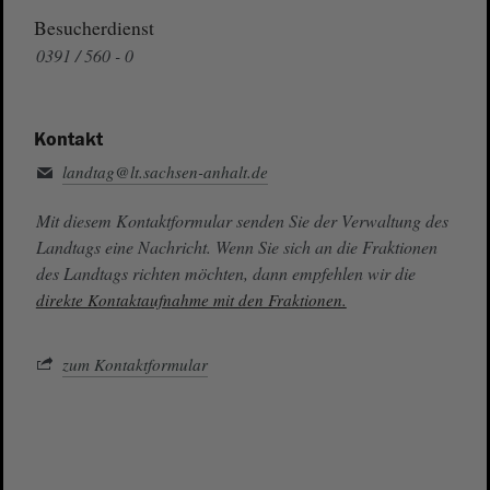
Besucherdienst
0391 / 560 - 0
Kontakt
landtag@lt.sachsen-anhalt.de
Mit diesem Kontaktformular senden Sie der Verwaltung des
Landtags eine Nachricht. Wenn Sie sich an die Fraktionen
des Landtags richten möchten, dann empfehlen wir die
direkte Kontaktaufnahme mit den Fraktionen.
zum Kontaktformular