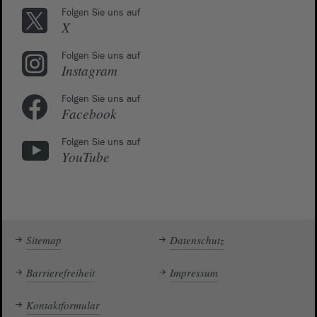
Folgen Sie uns auf
X
Folgen Sie uns auf
Instagram
Folgen Sie uns auf
Facebook
Folgen Sie uns auf
YouTube
Sitemap
Datenschutz
Barrierefreiheit
Impressum
Kontaktformular