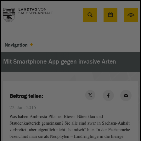
Suche
Navigation
Mit Smartphone-App gegen invasive Arten
Beitrag teilen:
22. Jan. 2015
Was haben Ambrosia-Pflanze, Riesen-Bärenklau und
Staudenknöterich gemeinsam? Sie alle sind zwar in Sachsen-Anhalt
verbreitet, aber eigentlich nicht „heimisch“ hier. In der Fachsprache
bezeichnet man sie als Neophyten – Eindringlinge in die hiesige