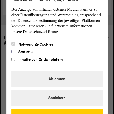
Bei Anzeige von Inhalten externer Medien kann es zu
einer Datenübertragung und -verarbeitung entsprechend
der Datenschutzbestimmung der jeweiligen Plattformen
kommen. Bitte lesen Sie für weitere Informationen
unsere Datenschutzerklärung.
Folgende Fraktionen sind im Landtag von Sachsen-
Anhalt vertreten:
Notwendige Cookies
Statistik
Inhalte von Drittanbietern
Ablehnen
Speichern