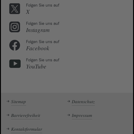
Folgen Sie uns auf
X
Folgen Sie uns auf
Instagram
Folgen Sie uns auf
Facebook
Folgen Sie uns auf
YouTube
Sitemap
Datenschutz
Barrierefreiheit
Impressum
Kontaktformular