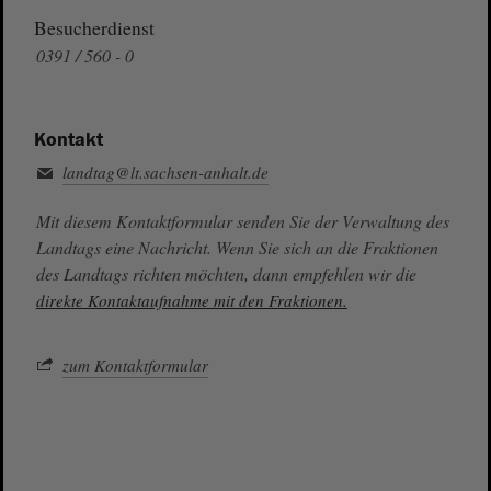
Besucherdienst
0391 / 560 - 0
Kontakt
landtag@lt.sachsen-anhalt.de
Mit diesem Kontaktformular senden Sie der Verwaltung des
Landtags eine Nachricht. Wenn Sie sich an die Fraktionen
des Landtags richten möchten, dann empfehlen wir die
direkte Kontaktaufnahme mit den Fraktionen.
zum Kontaktformular