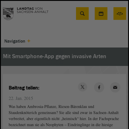
Suche
Navigation
Mit Smartphone-App gegen invasive Arten
Beitrag teilen:
22. Jan. 2015
Was haben Ambrosia-Pflanze, Riesen-Bärenklau und
Staudenknöterich gemeinsam? Sie alle sind zwar in Sachsen-Anhalt
verbreitet, aber eigentlich nicht „heimisch“ hier. In der Fachsprache
bezeichnet man sie als Neophyten – Eindringlinge in die hiesige