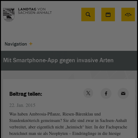
Suche
Navigation
Mit Smartphone-App gegen invasive Arten
Beitrag teilen:
22. Jan. 2015
Was haben Ambrosia-Pflanze, Riesen-Bärenklau und
Staudenknöterich gemeinsam? Sie alle sind zwar in Sachsen-Anhalt
verbreitet, aber eigentlich nicht „heimisch“ hier. In der Fachsprache
bezeichnet man sie als Neophyten – Eindringlinge in die hiesige