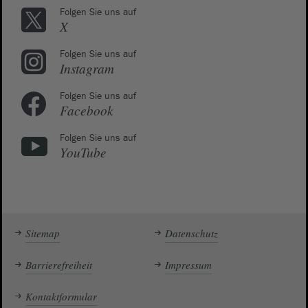
Folgen Sie uns auf
X
Folgen Sie uns auf
Instagram
Folgen Sie uns auf
Facebook
Folgen Sie uns auf
YouTube
Sitemap
Datenschutz
Barrierefreiheit
Impressum
Kontaktformular