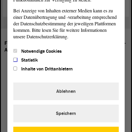
Bei Anzeige von Inhalten externer Medien kann es zu
einer Datenübertragung und -verarbeitung entsprechend
der Datenschutzbestimmung der jeweiligen Plattformen
kommen. Bitte lesen Sie für weitere Informationen
unsere Datenschutzerklärung.
Folgende Fraktionen sind im Landtag von Sachsen-
Anhalt vertreten:
Notwendige Cookies
Statistik
Inhalte von Drittanbietern
Ablehnen
Speichern