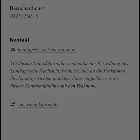
Besucherdienst
0391 / 560 - 0
Kontakt
landtag@lt.sachsen-anhalt.de
Mit diesem Kontaktformular senden Sie der Verwaltung des
Landtags eine Nachricht. Wenn Sie sich an die Fraktionen
des Landtags richten möchten, dann empfehlen wir die
direkte Kontaktaufnahme mit den Fraktionen.
zum Kontaktformular