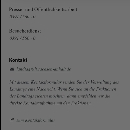
Presse- und Öffentlichkeitsarbeit
0391 / 560 - 0
Besucherdienst
0391 / 560 - 0
Kontakt
landtag@lt.sachsen-anhalt.de
Mit diesem Kontaktformular senden Sie der Verwaltung des
Landtags eine Nachricht. Wenn Sie sich an die Fraktionen
des Landtags richten möchten, dann empfehlen wir die
direkte Kontaktaufnahme mit den Fraktionen.
zum Kontaktformular