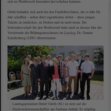
sich im Wettbewerb besonders hervorheben konnten.
Gürth bedankte sich auch bei den Fachlehrer/innen, die es Jahr für
Jahr schafften – neben ihrer eigentlichen Arbeit – diese jungen
Talente zu entdecken, zu fördern und zu motivieren. Die
Schirmherrschaft für den Wettbewerb hatte auch in diesem Jahr der
Vorsitzende des Bildungsausschusses im
Landtag
Dr. Gunnar
Schellenberg (CDU) übernommen.
Landtagspräsident Detlef Gürth (M.) ist stolz auf die
Nachwuchswissenschaftler aus Sachsen-Anhalt. Er empfing