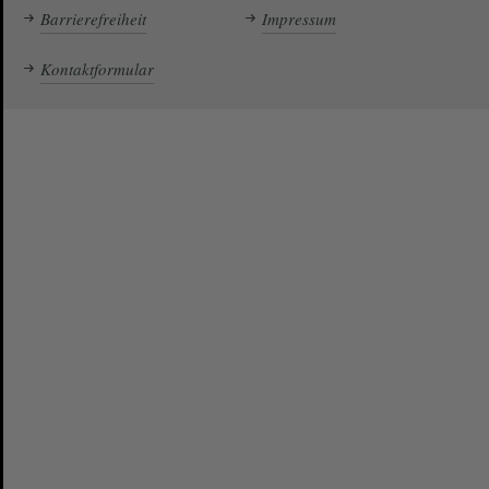
Barrierefreiheit
Impressum
Kontaktformular