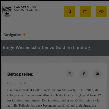
Suche
Navigation
Junge Wissenschaftler zu Gast im Landtag
Beitrag teilen:
01. Juli 2015
Landtagspräsident Detlef Gürth hat am Mittwoch, 1. Juli 2015, die
erfolgreichen sachsen-anhaltischen Teilnehmer von „Jugend forscht“
im
Landtag
empfangen. Der
Landtag
und er persönlich seien stolz
auf alle Teilnehmer, ganz besonders natürlich auf diejenigen, die