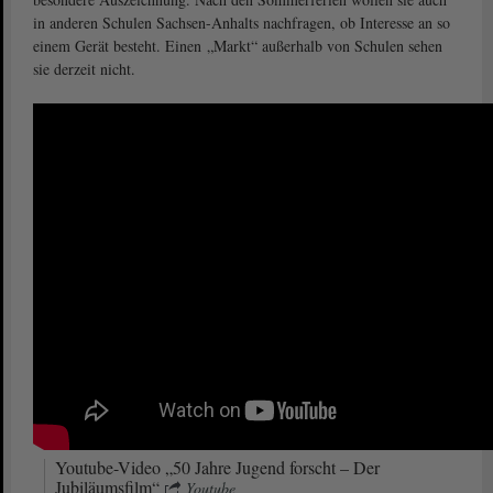
in anderen Schulen Sachsen-Anhalts nachfragen, ob Interesse an so
einem Gerät besteht. Einen „Markt“ außerhalb von Schulen sehen
sie derzeit nicht.
Youtube-Video „50 Jahre Jugend forscht – Der
Jubiläumsfilm“
Youtube