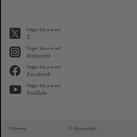
Folgen Sie uns auf
X
Folgen Sie uns auf
Instagram
Folgen Sie uns auf
Facebook
Folgen Sie uns auf
YouTube
Sitemap
Datenschutz