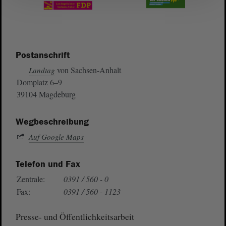
Postanschrift
von Sachsen-Anhalt
Landtag
Domplatz 6–9
39104 Magdeburg
Wegbeschreibung
Auf Google Maps
Telefon und Fax
Zentrale:
0391 / 560 - 0
Fax:
0391 / 560 - 1123
Presse- und Öffentlichkeitsarbeit