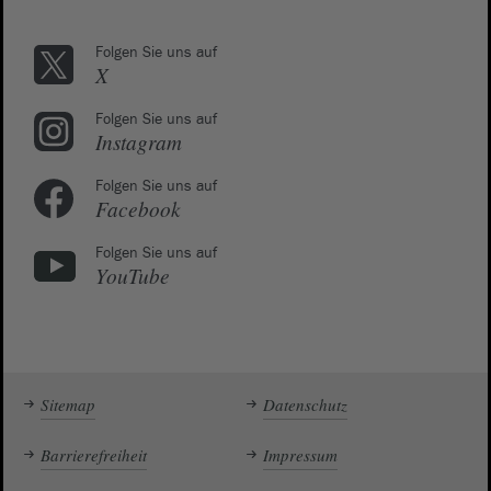
Folgen Sie uns auf
X
Folgen Sie uns auf
Instagram
Folgen Sie uns auf
Facebook
Folgen Sie uns auf
YouTube
Sitemap
Datenschutz
Barrierefreiheit
Impressum