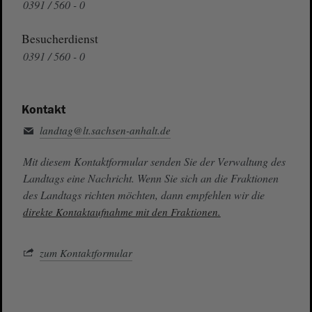
0391 / 560 - 0
Besucherdienst
0391 / 560 - 0
Kontakt
landtag@lt.sachsen-anhalt.de
Mit diesem Kontaktformular senden Sie der Verwaltung des
Landtags eine Nachricht. Wenn Sie sich an die Fraktionen
des Landtags richten möchten, dann empfehlen wir die
direkte Kontaktaufnahme mit den Fraktionen.
zum Kontaktformular