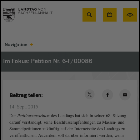
Suche
Navigation
Im Fokus: Petition Nr. 6-F/00086
Beitrag teilen:
14. Sept. 2015
Der
Petitionsausschuss
des Landtags hat sich in seiner 68. Sitzung
darauf verständigt, seine Beschlussempfehlungen zu Massen- und
Sammelpetitionen zukünftig auf der Internetseite des Landtags zu
veröffentlichen. Außerdem soll darüber informiert werden, wenn