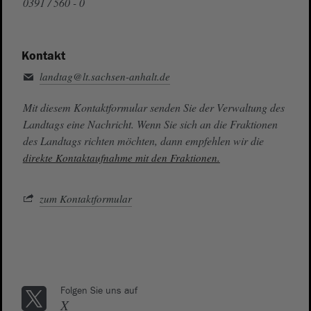
0391 / 560 - 0
Kontakt
landtag@lt.sachsen-anhalt.de
Mit diesem Kontaktformular senden Sie der Verwaltung des
Landtags eine Nachricht. Wenn Sie sich an die Fraktionen
des Landtags richten möchten, dann empfehlen wir die
direkte Kontaktaufnahme mit den Fraktionen.
zum Kontaktformular
Folgen Sie uns auf
X