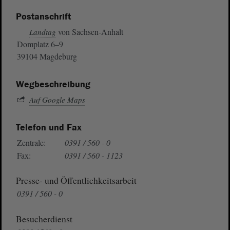
Postanschrift
von Sachsen-Anhalt
Landtag
Domplatz 6–9
39104 Magdeburg
Wegbeschreibung
Auf Google Maps
Telefon und Fax
Zentrale:
0391 / 560 - 0
Fax:
0391 / 560 - 1123
Presse- und Öffentlichkeitsarbeit
0391 / 560 - 0
Besucherdienst