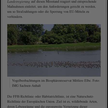
Landesregierung
auf diesen Missstand reagiert und entsprechende
Maßnahmen einleitet, um den Anforderungen gerecht zu werden,
um so Strafzahlungen oder die Sperrung von EU-Mitteln zu
verhindern.
Vogelbeobachtungen im Biosphärenreservat Mittlere Elbe. Foto:
IMG Sachsen-Anhalt
Die FFH-Richtlinie oder Habitatrichtlinie, ist eine Naturschutz-
Richtlinie der Europäischen Union. Ziel ist es, wildlebende Arten,
deren Lebensräume und die europaweite Vernetzung dieser