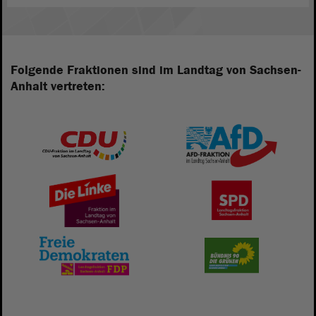
Folgende Fraktionen sind im Landtag von Sachsen-
Anhalt vertreten: