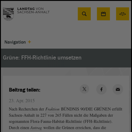
Suche
Navigation
Grüne: FFH-Richtlinie umsetzen
Beitrag teilen:
23. Apr. 2015
Nach Recherchen der
Fraktion
BÜNDNIS 90/DIE GRÜNEN erfüllt
Sachsen-Anhalt in 227 von 265 Fällen nicht die Maßgaben der
sogenannten Flora-Fauna-Habitat-Richtlinie (FFH-Richtlinie).
Durch einen
Antrag
wollen die Grünen erreichen, dass die