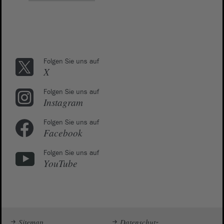
Folgen Sie uns auf
X
Folgen Sie uns auf
Instagram
Folgen Sie uns auf
Facebook
Folgen Sie uns auf
YouTube
Sitemap
Datenschutz