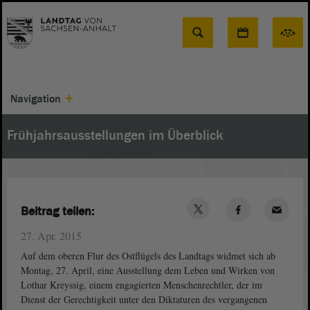
Suche
Navigation
Frühjahrsausstellungen im Überblick
Beitrag teilen:
27. Apr. 2015
Auf dem oberen Flur des Ostflügels des Landtags widmet sich ab
Montag, 27. April, eine Ausstellung dem Leben und Wirken von
Lothar Kreyssig, einem engagierten Menschenrechtler, der im
Dienst der Gerechtigkeit unter den Diktaturen des vergangenen