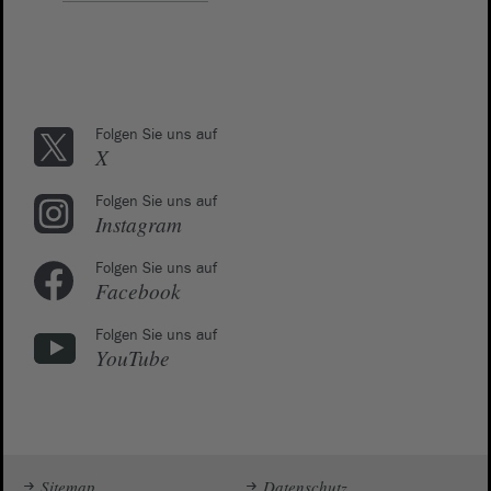
Folgen Sie uns auf
X
Folgen Sie uns auf
Instagram
Folgen Sie uns auf
Facebook
Folgen Sie uns auf
YouTube
Sitemap
Datenschutz