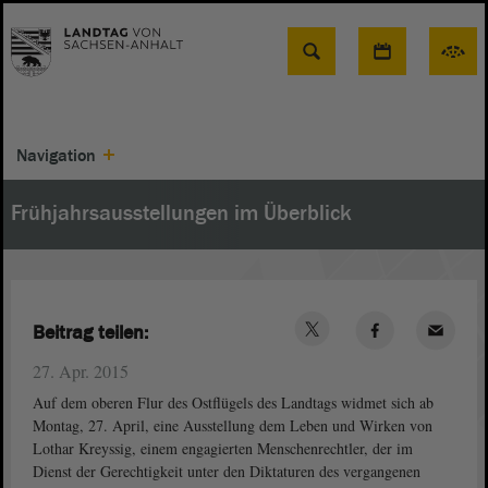
Suche
Navigation
Frühjahrsausstellungen im Überblick
Beitrag teilen:
27. Apr. 2015
Auf dem oberen Flur des Ostflügels des Landtags widmet sich ab
Montag, 27. April, eine Ausstellung dem Leben und Wirken von
Lothar Kreyssig, einem engagierten Menschenrechtler, der im
Dienst der Gerechtigkeit unter den Diktaturen des vergangenen