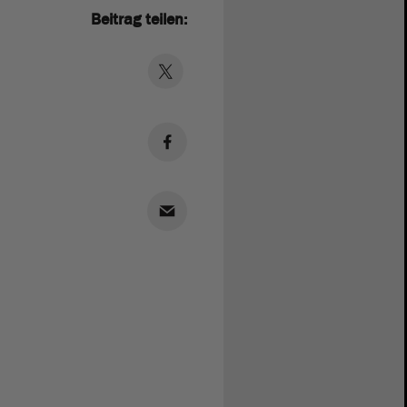
Beitrag teilen: