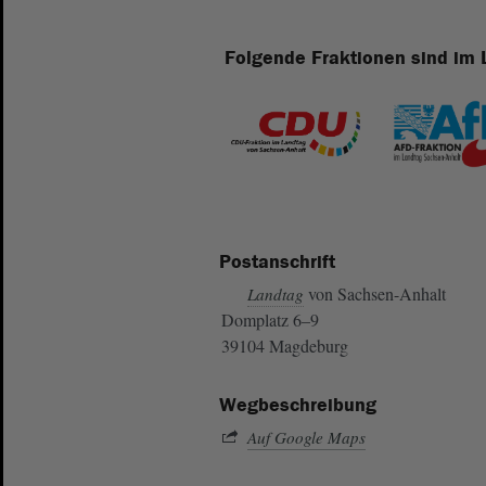
Folgende Fraktionen sind im 
Postanschrift
von Sachsen-Anhalt
Landtag
Domplatz 6–9
39104 Magdeburg
Wegbeschreibung
Auf Google Maps