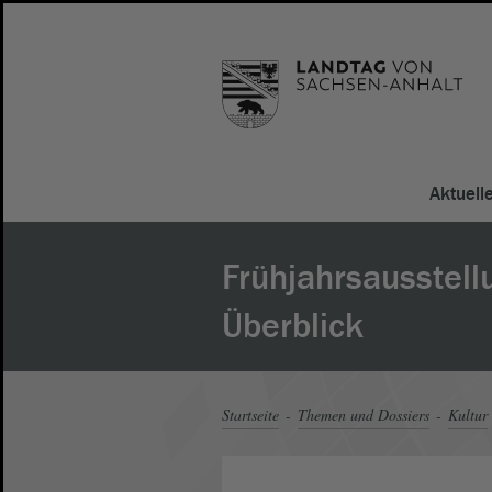
Aktuell
Frühjahrsausstel
Überblick
Startseite
Themen und Dossiers
Kultur