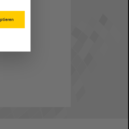
ptieren