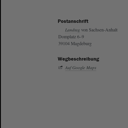
Postanschrift
von Sachsen-Anhalt
Landtag
Domplatz 6–9
39104 Magdeburg
Wegbeschreibung
Auf Google Maps