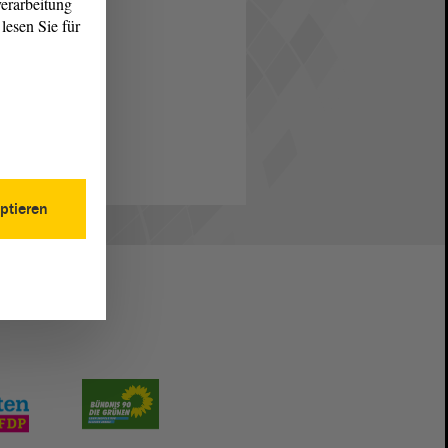
erarbeitung
lesen Sie für
ptieren