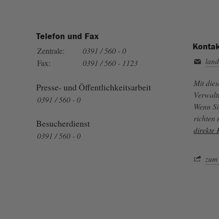
Telefon und Fax
Kontak
Zentrale:
0391 / 560 - 0
land
Fax:
0391 / 560 - 1123
Mit die
Presse- und Öffentlichkeitsarbeit
Verwalt
0391 / 560 - 0
Wenn Si
richten
Besucherdienst
direkte
0391 / 560 - 0
zum 