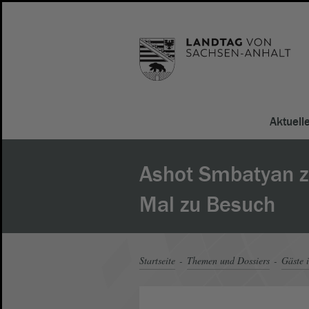
Aktuell
Ashot Smbatyan 
Mal zu Besuch
Startseite
Themen und Dossiers
Gäste 