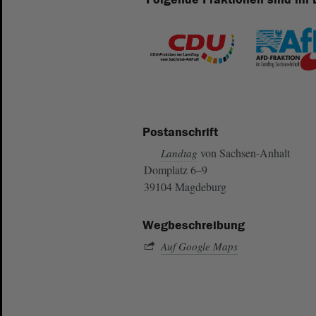
Postanschrift
von Sachsen-Anhalt
Landtag
Domplatz 6–9
39104 Magdeburg
Wegbeschreibung
Auf Google Maps