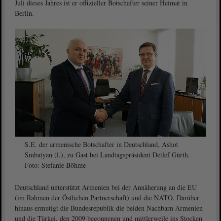
Juli dieses Jahres ist er offizieller Botschafter seiner Heimat in
Berlin.
S.E. der armenische Botschafter in Deutschland, Ashot
Smbatyan (l.), zu Gast bei Landtagspräsident Detlef Gürth.
Foto: Stefanie Böhme
Deutschland unterstützt Armenien bei der Annäherung an die EU
(im Rahmen der Östlichen Partnerschaft) und die NATO. Darüber
hinaus ermutigt die Bundesrepublik die beiden Nachbarn Armenien
und die Türkei, den 2009 begonnenen und mittlerweile ins Stocken