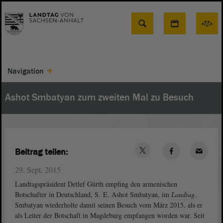
Suche
Navigation
Ashot Smbatyan zum zweiten Mal zu Besuch
Beitrag teilen:
29. Sept. 2015
Landtagspräsident Detlef Gürth empfing den armenischen
Botschafter in Deutschland, S. E. Ashot Smbatyan, im
Landtag
.
Smbatyan wiederholte damit seinen Besuch vom März 2015, als er
als Leiter der Botschaft in Magdeburg empfangen worden war. Seit