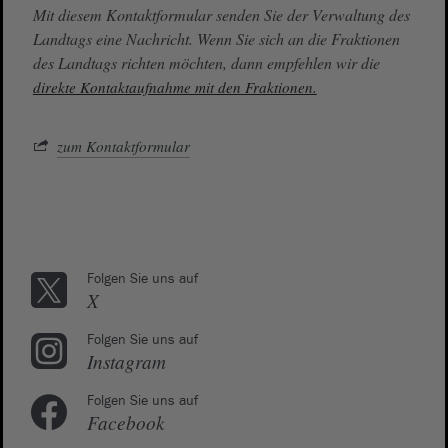
Mit diesem Kontaktformular senden Sie der Verwaltung des
Landtags eine Nachricht. Wenn Sie sich an die Fraktionen
des Landtags richten möchten, dann empfehlen wir die
direkte Kontaktaufnahme mit den Fraktionen.
zum Kontaktformular
Folgen Sie uns auf
X
Folgen Sie uns auf
Instagram
Folgen Sie uns auf
Facebook