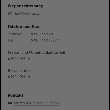
Wegbeschreibung
Auf Google Maps
Telefon und Fax
Zentrale:
0391 / 560 - 0
Fax:
0391 / 560 - 1123
Presse- und Öffentlichkeitsarbeit
0391 / 560 - 0
Besucherdienst
0391 / 560 - 0
Kontakt
landtag@lt.sachsen-anhalt.de