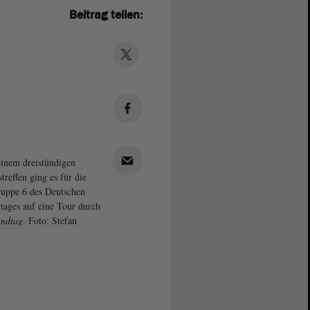
Beitrag teilen:
inem dreistündigen
treffen ging es für die
uppe 6 des Deutschen
tages auf eine Tour durch
ndtag
. Foto: Stefan