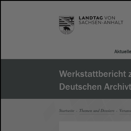
Aktuell
Werkstattbericht
Deutschen Archiv
Startseite
Themen und Dossiers
Verans