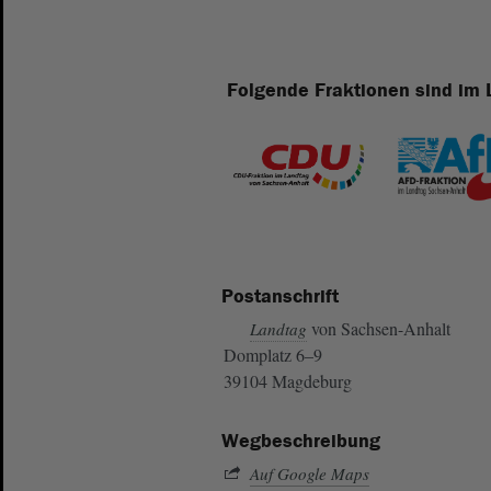
Folgende Fraktionen sind im 
Postanschrift
von Sachsen-Anhalt
Landtag
Domplatz 6–9
39104 Magdeburg
Wegbeschreibung
Auf Google Maps