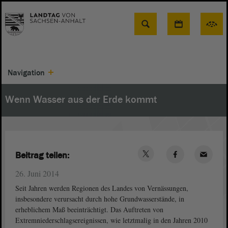
Suche
Navigation
Wenn Wasser aus der Erde kommt
Beitrag teilen:
26. Juni 2014
Seit Jahren werden Regionen des Landes von Vernässungen,
insbesondere verursacht durch hohe Grundwasserstände, in
erheblichem Maß beeinträchtigt. Das Auftreten von
Extremniederschlagsereignissen, wie letztmalig in den Jahren 2010