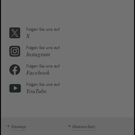
Folgen Sie uns auf
X
Folgen Sie uns auf
Instagram
Folgen Sie uns auf
Facebook
Folgen Sie uns auf
YouTube
Sitemap
Datenschutz