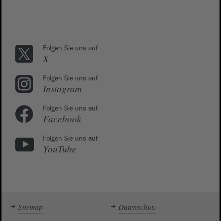
Folgen Sie uns auf
X
Folgen Sie uns auf
Instagram
Folgen Sie uns auf
Facebook
Folgen Sie uns auf
YouTube
Sitemap
Datenschutz