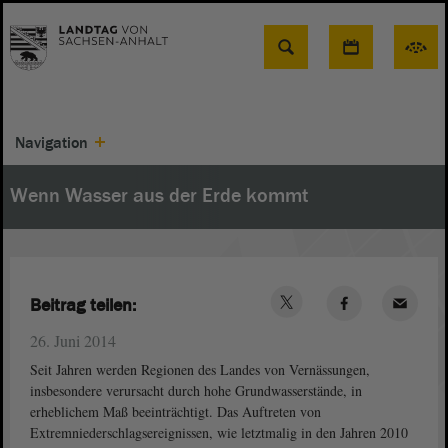
Suche
Navigation
Wenn Wasser aus der Erde kommt
Beitrag teilen:
26. Juni 2014
Seit Jahren werden Regionen des Landes von Vernässungen,
insbesondere verursacht durch hohe Grundwasserstände, in
erheblichem Maß beeinträchtigt. Das Auftreten von
Extremniederschlagsereignissen, wie letztmalig in den Jahren 2010