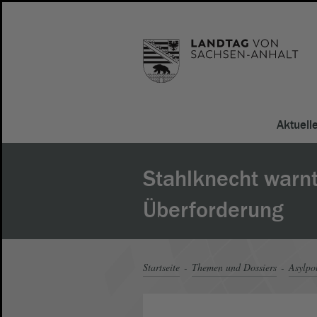
Aktuell
Stahlknecht warnt
Überforderung
Startseite
Themen und Dossiers
Asylpol