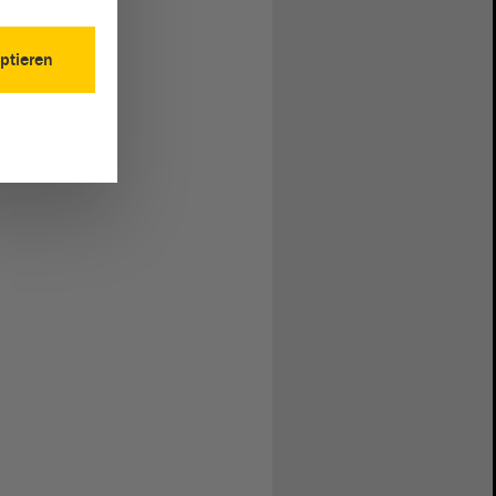
ptieren