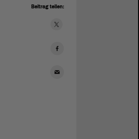
Beitrag teilen: