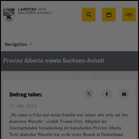
Suche
Navigation
Provinz Alberta meets Sachsen-Anhalt
Beitrag teilen:
17. Okt. 2014
„My name is Fritz und meine Familie war immer sehr stolz auf ihre
deutschen Wurzeln“, erzählt Yvonne Fritz, Mitglied der
Gesetzgebenden Versammlung der kanadischen Provinz Alberta.
Trotz deutscher Wurzeln war es ihr erster Besuch in Deutschland.