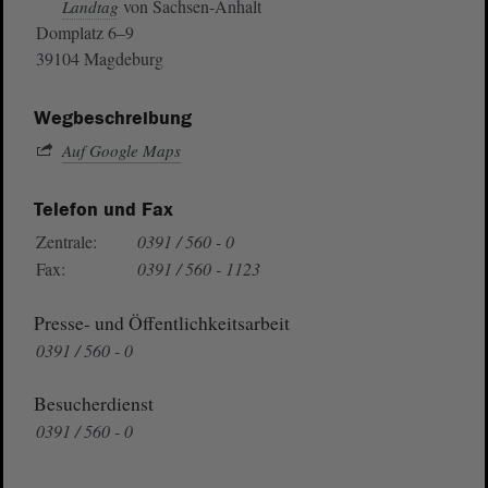
von Sachsen-Anhalt
Landtag
Domplatz 6–9
39104 Magdeburg
Wegbeschreibung
Auf Google Maps
Telefon und Fax
Zentrale:
0391 / 560 - 0
Fax:
0391 / 560 - 1123
Presse- und Öffentlichkeitsarbeit
0391 / 560 - 0
Besucherdienst
0391 / 560 - 0