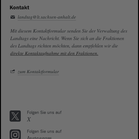
Kontakt
landtag@lt.sachsen-anhalt.de
Mit diesem Kontaktformular senden Sie der Verwaltung des
Landtags eine Nachricht. Wenn Sie sich an die Fraktionen
des Landtags richten möchten, dann empfehlen wir die
direkte Kontaktaufnahme mit den Fraktionen.
zum Kontaktformular
Folgen Sie uns auf
X
Folgen Sie uns auf
Instagram