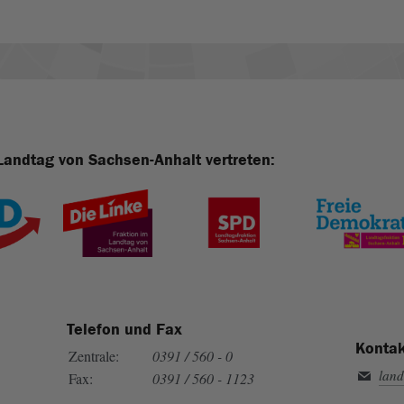
Landtag von Sachsen-Anhalt vertreten:
Telefon und Fax
Kontak
Zentrale:
0391 / 560 - 0
land
Fax:
0391 / 560 - 1123