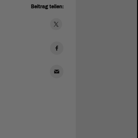
Beitrag teilen: