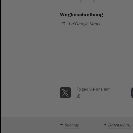
Wegbeschreibung
Auf Google Maps
Folgen Sie uns auf
X
Sitemap
Datenschutz