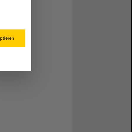
ptieren