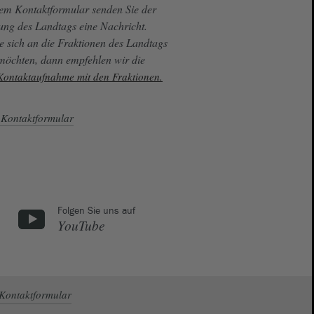
sem Kontaktformular senden Sie der
ung des Landtags eine Nachricht.
e sich an die Fraktionen des Landtags
 möchten, dann empfehlen wir die
 Kontaktaufnahme mit den Fraktionen.
Kontaktformular
Folgen Sie uns auf
YouTube
Kontaktformular