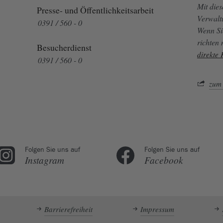
Mit die
Presse- und Öffentlichkeitsarbeit
Verwalt
0391 / 560 - 0
Wenn Si
richten
Besucherdienst
direkte
0391 / 560 - 0
zum 
Folgen Sie uns auf
Folgen Sie uns auf
Instagram
Facebook
Barrierefreiheit
Impressum