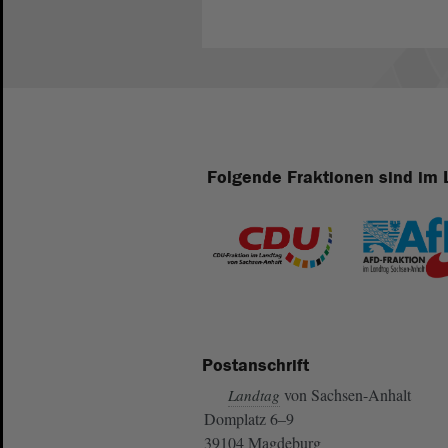
Folgende Fraktionen sind im 
Postanschrift
von Sachsen-Anhalt
Landtag
Domplatz 6–9
39104 Magdeburg