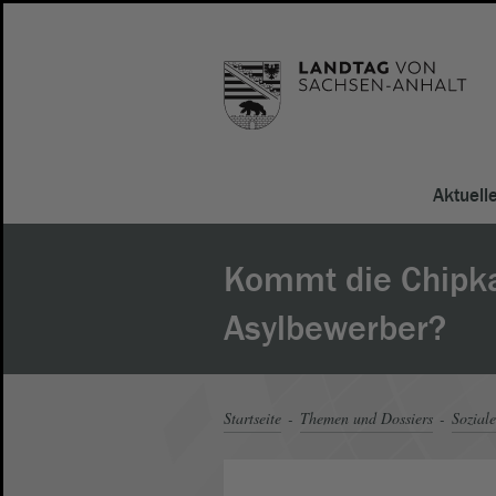
Aktuell
Kommt die Chipka
Asylbewerber?
Startseite
Themen und Dossiers
Soziale