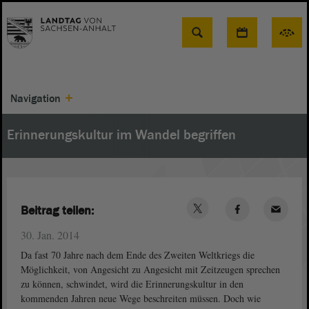
Suche
Navigation
Erinnerungskultur im Wandel begriffen
Beitrag teilen:
30. Jan. 2014
Da fast 70 Jahre nach dem Ende des Zweiten Weltkriegs die
Möglichkeit, von Angesicht zu Angesicht mit Zeitzeugen sprechen
zu können, schwindet, wird die Erinnerungskultur in den
kommenden Jahren neue Wege beschreiten müssen. Doch wie