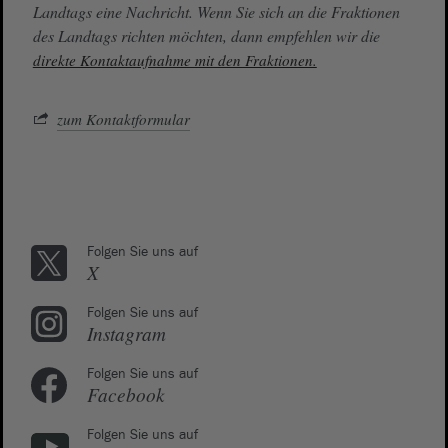
Landtags eine Nachricht. Wenn Sie sich an die Fraktionen
des Landtags richten möchten, dann empfehlen wir die
direkte Kontaktaufnahme mit den Fraktionen.
zum Kontaktformular
Folgen Sie uns auf
X
Folgen Sie uns auf
Instagram
Folgen Sie uns auf
Facebook
Folgen Sie uns auf