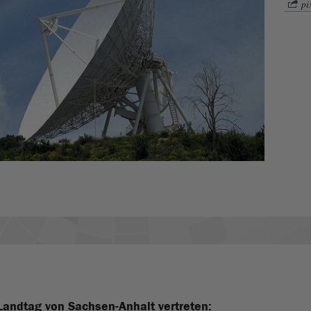
pi
Landtag von Sachsen-Anhalt vertreten: