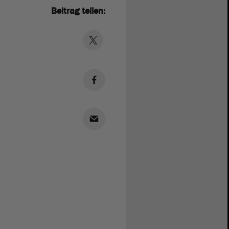
Beitrag teilen: