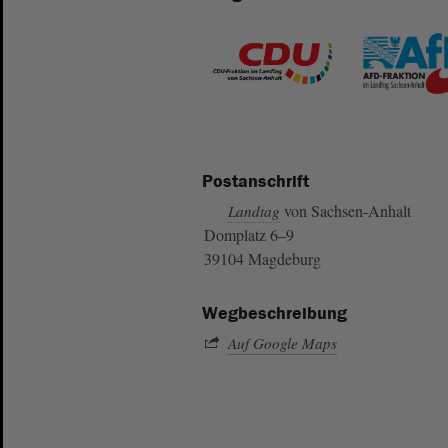
Postanschrift
von Sachsen-Anhalt
Landtag
Domplatz 6–9
39104 Magdeburg
Wegbeschreibung
Auf Google Maps