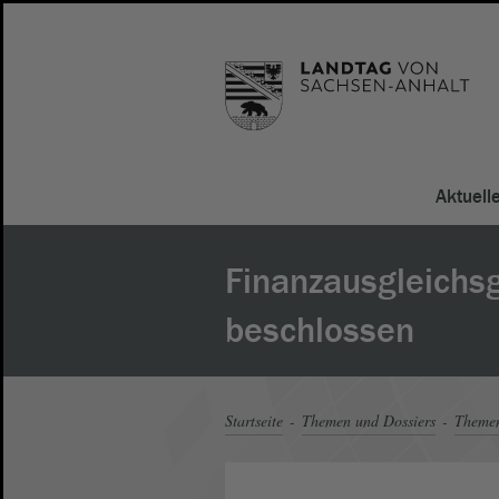
Aktuell
Finanzausgleichs
beschlossen
Startseite
Themen und Dossiers
Theme