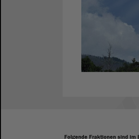
Folgende Fraktionen sind im 