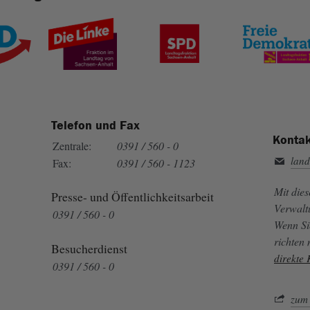
Telefon und Fax
Kontak
Zentrale:
0391 / 560 - 0
land
Fax:
0391 / 560 - 1123
Mit die
Presse- und Öffentlichkeitsarbeit
Verwalt
0391 / 560 - 0
Wenn Si
richten
Besucherdienst
direkte
0391 / 560 - 0
zum 