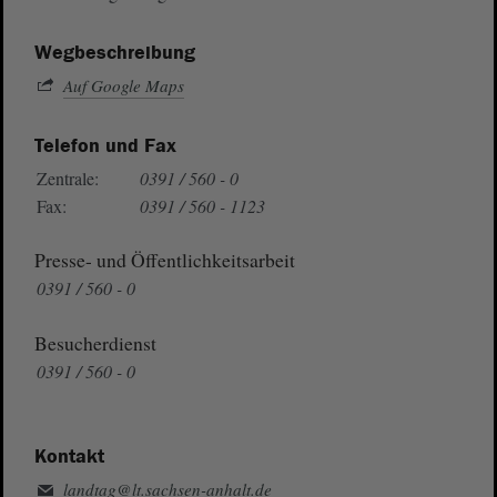
Wegbeschreibung
Auf Google Maps
Telefon und Fax
Zentrale:
0391 / 560 - 0
Fax:
0391 / 560 - 1123
Presse- und Öffentlichkeitsarbeit
0391 / 560 - 0
Besucherdienst
0391 / 560 - 0
Kontakt
landtag@lt.sachsen-anhalt.de