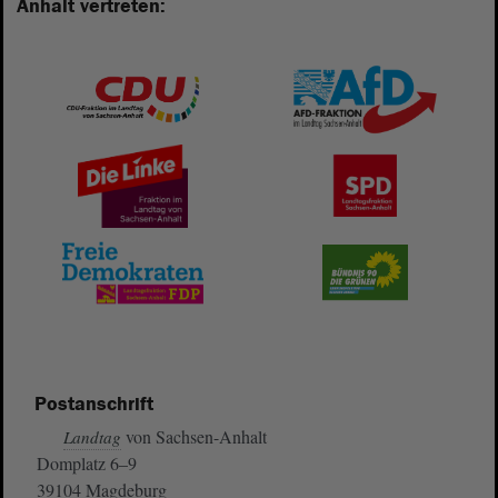
Anhalt vertreten:
Postanschrift
von Sachsen-Anhalt
Landtag
Domplatz 6–9
39104 Magdeburg