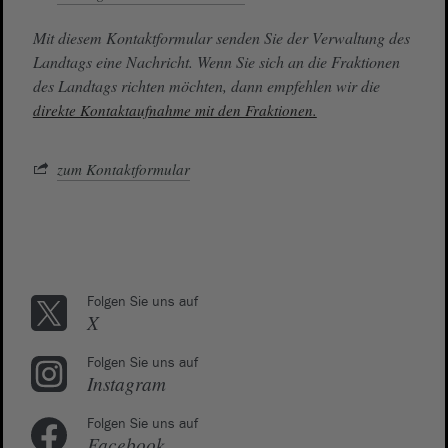
Mit diesem Kontaktformular senden Sie der Verwaltung des
Landtags eine Nachricht. Wenn Sie sich an die Fraktionen
des Landtags richten möchten, dann empfehlen wir die
direkte Kontaktaufnahme mit den Fraktionen.
zum Kontaktformular
Folgen Sie uns auf
X
Folgen Sie uns auf
Instagram
Folgen Sie uns auf
Facebook