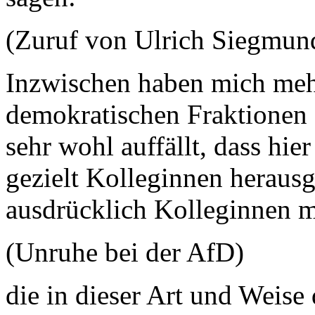
(Zuruf von Ulrich Siegmun
Inzwischen haben mich meh
demokratischen Fraktionen 
sehr wohl auffällt, dass hie
gezielt Kolleginnen herausg
ausdrücklich Kolleginnen m
(Unruhe bei der AfD)
die in dieser Art und Weise 