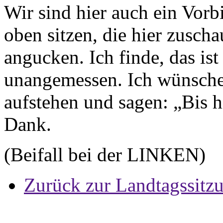
Wir sind hier auch ein Vorbi
oben sitzen, die hier zuscha
angucken. Ich finde, das i
unangemessen. Ich wünsche 
aufstehen und sagen: „Bis hi
Dank.
(Beifall bei der LINKEN)
Zurück zur Landtagssitz