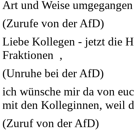
Art und Weise umgegangen 
(Zurufe von der AfD)
Liebe Kollegen - jetzt die 
Fraktionen ,
(Unruhe bei der AfD)
ich wünsche mir da von euc
mit den Kolleginnen, weil da
(Zuruf von der AfD)