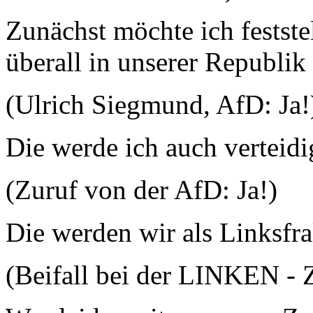
Zunächst möchte ich feststel
überall in unserer Republik 
(Ulrich Siegmund, AfD: Ja!
Die werde ich auch verteidi
(Zuruf von der AfD: Ja!)
Die werden wir als Linksfra
(Beifall bei der LINKEN - 