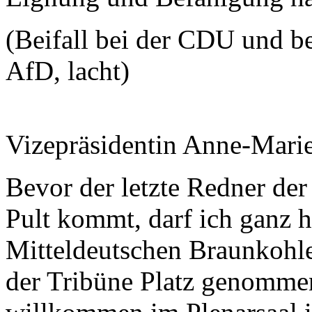
(Beifall bei der CDU und be
AfD, lacht)
Vizepräsidentin Anne-Mari
Bevor der letzte Redner der
Pult kommt, darf ich ganz 
Mitteldeutschen Braunkohle
der Tribüne Platz genommen