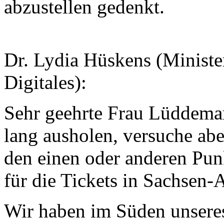
abzustellen gedenkt.
Dr. Lydia Hüskens (Minister
Digitales):
Sehr geehrte Frau Lüddemann
lang ausholen, versuche abe
den einen oder anderen Punk
für die Tickets in Sachsen-A
Wir haben im Süden unsere