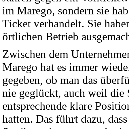
im Marego, sondern sie habe
Ticket verhandelt. Sie habe
örtlichen Betrieb ausgemach
Zwischen dem Unternehmen
Marego hat es immer wiede
gegeben, ob man das überfüh
nie geglückt, auch weil die
entsprechende klare Positio
hatten. Das führt dazu, dass