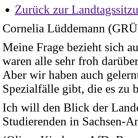
Zurück zur Landtagssitz
Cornelia Lüddemann (GRÜ
Meine Frage bezieht sich au
waren alle sehr froh darüber
Aber wir haben auch gelernt
Spezialfälle gibt, die es zu 
Ich will den Blick der Land
Studierenden in Sachsen-An