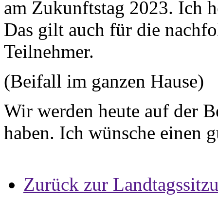
am Zukunftstag 2023. Ich h
Das gilt auch für die nach
Teilnehmer.
(Beifall im ganzen Hause)
Wir werden heute auf der B
haben. Ich wünsche einen g
Zurück zur Landtagssitz