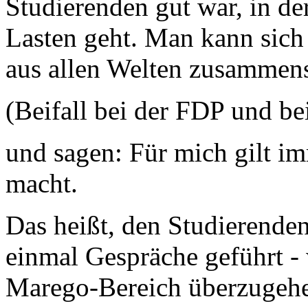
Studierenden gut war, in der
Lasten geht. Man kann sich
aus allen Welten zusammen
(Beifall bei der FDP und b
und sagen: Für mich gilt im
macht.
Das heißt, den Studierende
einmal Gespräche geführt - 
Marego-Bereich überzugehe