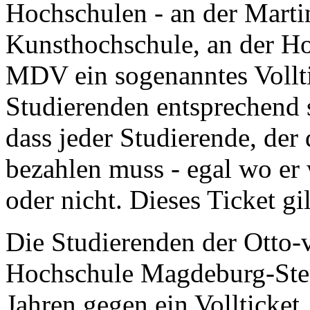
Hochschulen - an der Martin
Kunsthochschule, an der H
MDV ein sogenanntes Vollti
Studierenden entsprechend s
dass jeder Studierende, der 
bezahlen muss - egal wo er 
oder nicht. Dieses Ticket gil
Die Studierenden der Otto-
Hochschule Magdeburg-Stend
Jahren gegen ein Vollticket.