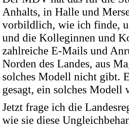
Anhalts, in Halle und Merse
vorbildlich, wie ich finde, 
und die Kolleginnen und Ko
zahlreiche E-Mails und Anr
Norden des Landes, aus Magd
solches Modell nicht gibt.
gesagt, ein solches Modell
Jetzt frage ich die Landesre
wie sie diese Ungleichbeha