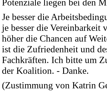
Potenziale liegen bei den 
Je besser die Arbeitsbeding
je besser die Vereinbarkeit
höher die Chancen auf Weite
ist die Zufriedenheit und d
Fachkräften. Ich bitte um 
der Koalition. - Danke.
(Zustimmung von Katrin G