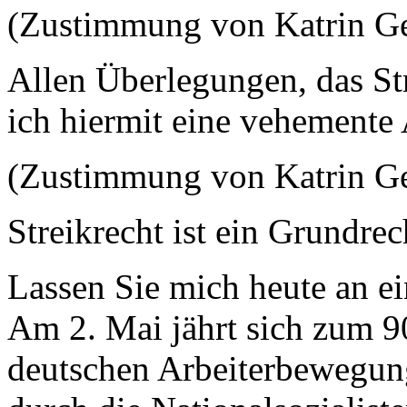
(Zustimmung von Katrin G
Allen Überlegungen, das Str
ich hiermit eine vehemente
(Zustimmung von Katrin G
Streikrecht ist ein Grundrec
Lassen Sie mich heute an ei
Am 2. Mai jährt sich zum 9
deutschen Arbeiterbewegun