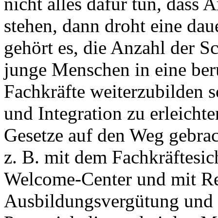
nicht alles dafür tun, dass 
stehen, dann droht eine da
gehört es, die Anzahl der S
junge Menschen in eine ber
Fachkräfte weiterzubilden 
und Integration zu erleicht
Gesetze auf den Weg gebrach
z. B. mit dem Fachkräftesi
Welcome-Center und mit Re
Ausbildungsvergütung und S