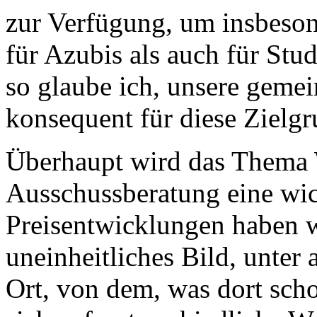
zur Verfügung, um insbes
für Azubis als auch für Stud
so glaube ich, unsere geme
konsequent für diese Zielgr
Überhaupt wird das Thema 
Ausschussberatung eine wic
Preisentwicklungen haben wi
uneinheitliches Bild, unter
Ort, von dem, was dort sch