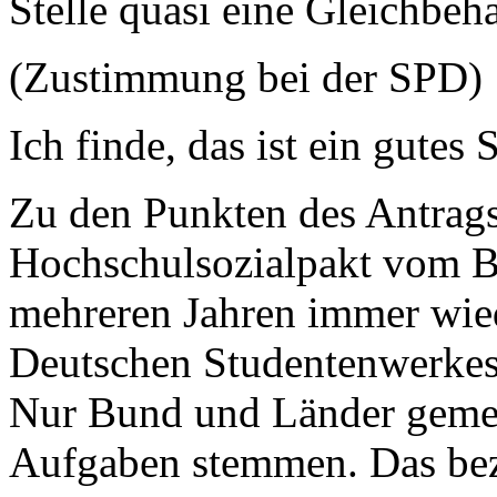
Stelle quasi eine Gleichbeh
(Zustimmung bei der SPD)
Ich finde, das ist ein gutes 
Zu den Punkten des Antrags
Hochschulsozialpakt vom Bu
mehreren Jahren immer wied
Deutschen Studentenwerkes, 
Nur Bund und Länder geme
Aufgaben stemmen. Das bezi