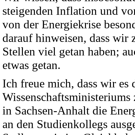
steigenden Inflation und vo
von der Energiekrise besonde
darauf hinweisen, dass wir 
Stellen viel getan haben; a
etwas getan.
Ich freue mich, dass wir es
Wissenschaftsministeriums
in Sachsen-Anhalt die Ener
an den Studienkollegs ausge