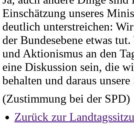
Einschätzung unseres Minist
deutlich unterstreichen: Wi
der Bundesebene etwas tut.
und Aktionismus an den Tag
eine Diskussion sein, die 
behalten und daraus unsere 
(Zustimmung bei der SPD)
Zurück zur Landtagssitz