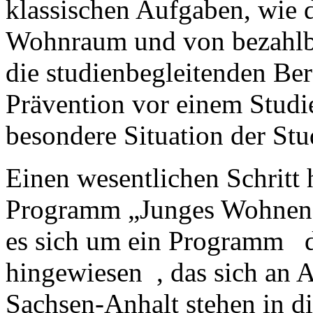
klassischen Aufgaben, wie d
Wohnraum und von bezahlb
die studienbegleitenden Ber
Prävention vor einem Studie
besondere Situation der St
Einen wesentlichen Schritt
Programm „Junges Wohnen“ b
es sich um ein Programm da
hingewiesen , das sich an A
Sachsen-Anhalt stehen in 