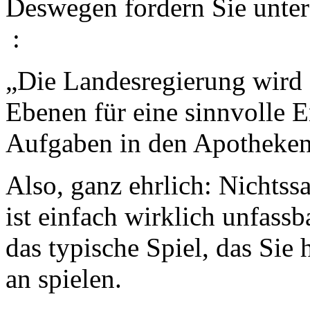
Deswegen fordern Sie unter 
:
„Die Landesregierung wird 
Ebenen für eine sinnvolle 
Aufgaben in den Apotheken
Also, ganz ehrlich: Nichts
ist einfach wirklich unfassb
das typische Spiel, das Sie
an spielen.