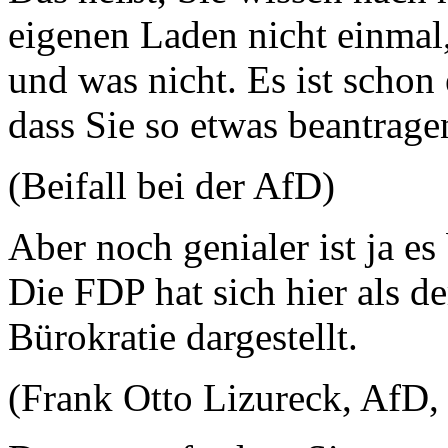
eigenen Laden nicht einmal
und was nicht. Es ist schon
dass Sie so etwas beantrag
(Beifall bei der AfD)
Aber noch genialer ist ja 
Die FDP hat sich hier als d
Bürokratie dargestellt.
(Frank Otto Lizureck, AfD,