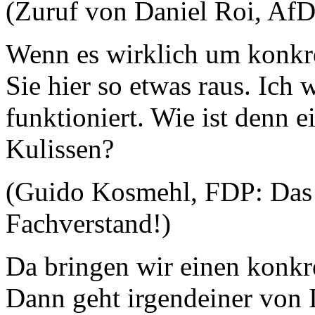
(Zuruf von Daniel Roi, Af
Wenn es wirklich um konkr
Sie hier so etwas raus. Ich 
funktioniert. Wie ist denn e
Kulissen?
(Guido Kosmehl, FDP: Das 
Fachverstand!)
Da bringen wir einen konkr
Dann geht irgendeiner von 