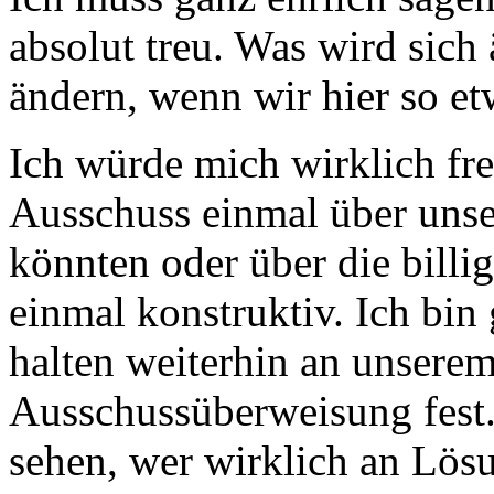
absolut treu. Was wird sich 
ändern, wenn wir hier so e
Ich würde mich wirklich fr
Ausschuss einmal über unse
könnten oder über die billi
einmal konstruktiv. Ich bin
halten weiterhin an unsere
Ausschussüberweisung fest
sehen, wer wirklich an Lösun