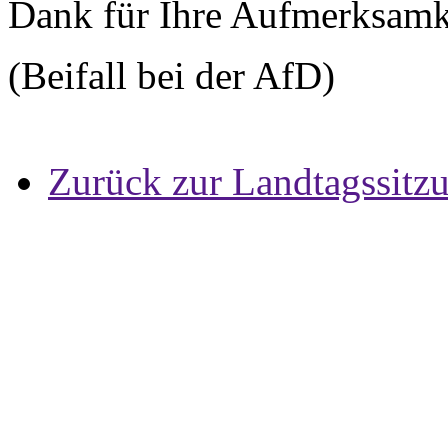
Dank für Ihre Aufmerksamk
(Beifall bei der AfD)
Zurück zur Landtagssitz