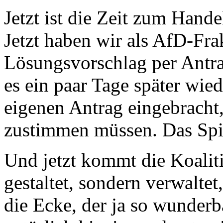
Jetzt ist die Zeit zum Hand
Jetzt haben wir als AfD-Fra
Lösungsvorschlag per Antra
es ein paar Tage später wie
eigenen Antrag eingebracht,
zustimmen müssen. Das Spi
Und jetzt kommt die Koalit
gestaltet, sondern verwalte
die Ecke, der ja so wunderba