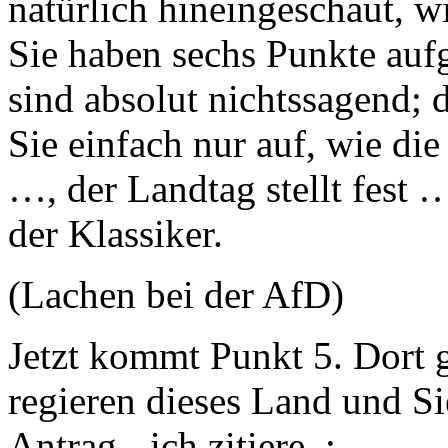
natürlich hineingeschaut, w
Sie haben sechs Punkte aufg
sind absolut nichtssagend;
Sie einfach nur auf, wie die
…, der Landtag stellt fest …,
der Klassiker.
(Lachen bei der AfD)
Jetzt kommt Punkt 5. Dort g
regieren dieses Land und Si
Antrag - ich zitiere :