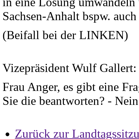
in eine Lösung umwandeln 
Sachsen-Anhalt bspw. auch 
(Beifall bei der LINKEN)
Vizepräsident Wulf Gallert
Frau Anger, es gibt eine F
Sie die beantworten? - Nei
Zurück zur Landtagssitz