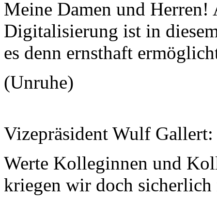
Meine Damen und Herren! 
Digitalisierung ist in die
es denn ernsthaft ermöglic
(Unruhe)
Vizepräsident Wulf Gallert
Werte Kolleginnen und Koll
kriegen wir doch sicherlich