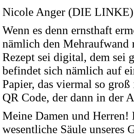
Nicole Anger (DIE LINKE
Wenn es denn ernsthaft erm
nämlich den Mehraufwand re
Rezept sei digital, dem sei g
befindet sich nämlich auf e
Papier, das viermal so groß 
QR Code, der dann in der A
Meine Damen und Herren! D
wesentliche Säule unseres 