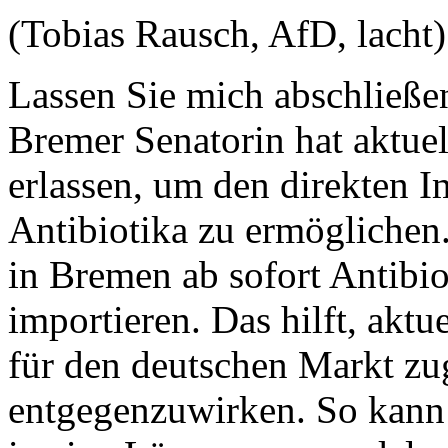
(Tobias Rausch, AfD, lacht)
Lassen Sie mich abschließe
Bremer Senatorin hat aktue
erlassen, um den direkten 
Antibiotika zu ermöglichen
in Bremen ab sofort Antibiot
importieren. Das hilft, akt
für den deutschen Markt zu
entgegenzuwirken. So kann 