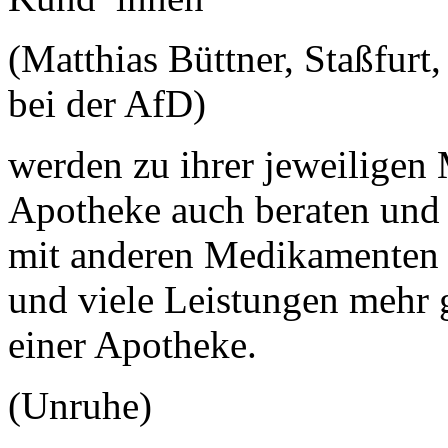
(Matthias Büttner, Staßfurt
bei der AfD)
werden zu ihrer jeweiligen
Apotheke auch beraten und
mit anderen Medikamenten 
und viele Leistungen mehr
einer Apotheke.
(Unruhe)