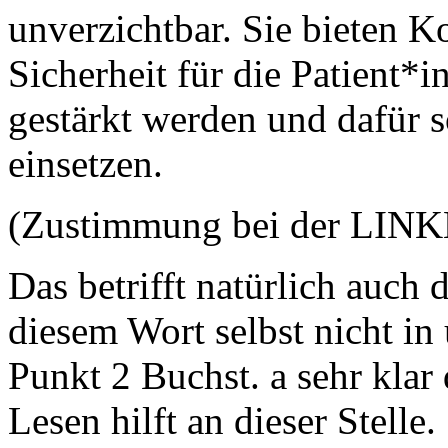
unverzichtbar. Sie bieten K
Sicherheit für die Patient*
gestärkt werden und dafür 
einsetzen.
(Zustimmung bei der LIN
Das betrifft natürlich auch 
diesem Wort selbst nicht in
Punkt 2 Buchst. a sehr klar 
Lesen hilft an dieser Stelle.