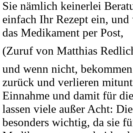
Sie nämlich keinerlei Berat
einfach Ihr Rezept ein, un
das Medikament per Post,
(Zuruf von Matthias Redli
und wenn nicht, bekommen 
zurück und verlieren mitunte
Einnahme und damit für die
lassen viele außer Acht: D
besonders wichtig, da sie f