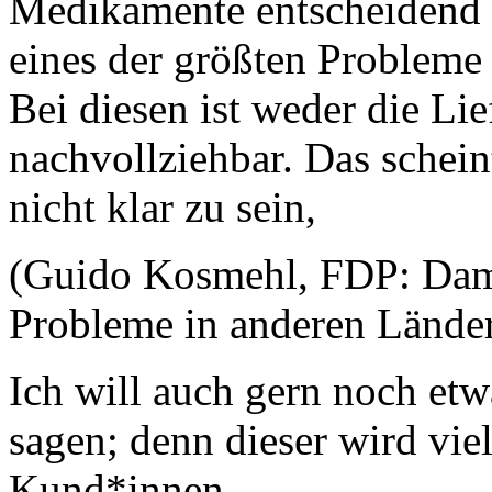
Medikamente entscheidend is
eines der größten Probleme
Bei diesen ist weder die Li
nachvollziehbar. Das schein
nicht klar zu sein,
(Guido Kosmehl, FDP: Damit
Probleme in anderen Länder
Ich will auch gern noch et
sagen; denn dieser wird vie
Kund*innen