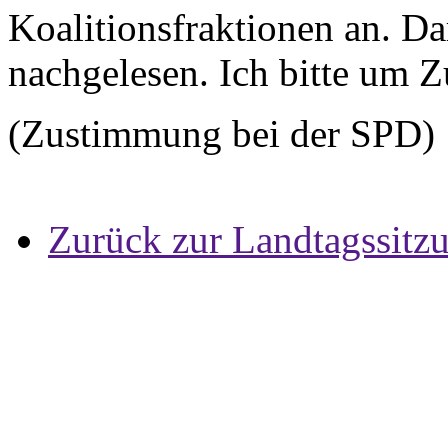
Koalitionsfraktionen an. Da
nachgelesen. Ich bitte um 
(Zustimmung bei der SPD)
Zurück zur Landtagssitz