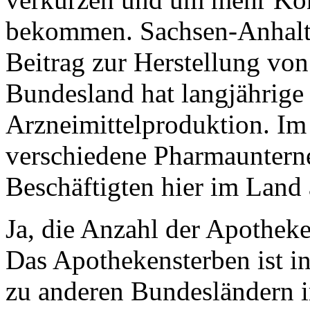
bekommen. Sachsen-Anhalt le
Beitrag zur Herstellung v
Bundesland hat langjährige
Arzneimittelproduktion. Im
verschiedene Pharmauntern
Beschäftigten hier im Land 
Ja, die Anzahl der Apotheke
Das Apothekensterben ist i
zu anderen Bundesländern 