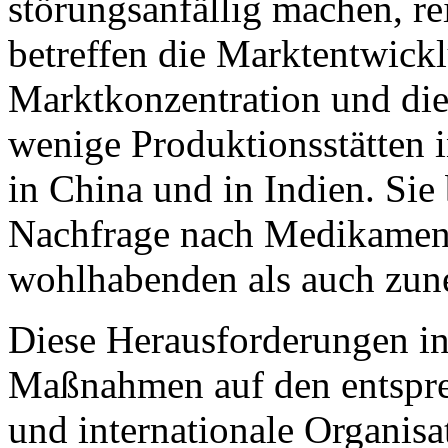
störungsanfällig machen, re
betreffen die Marktentwickl
Marktkonzentration und die
wenige Produktionsstätten i
in China und in Indien. Sie
Nachfrage nach Medikament
wohlhabenden als auch zun
Diese Herausforderungen in 
Maßnahmen auf den entspr
und internationale Organisa