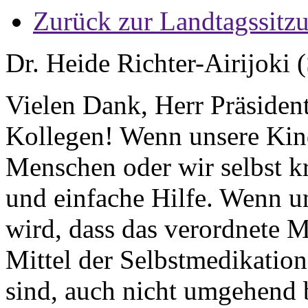
Zurück zur Landtagssitz
Dr. Heide Richter-Airijoki 
Vielen Dank, Herr Präsident
Kollegen! Wenn unsere Kin
Menschen oder wir selbst kr
und einfache Hilfe. Wenn u
wird, dass das verordnete 
Mittel der Selbstmedikation
sind, auch nicht umgehend b