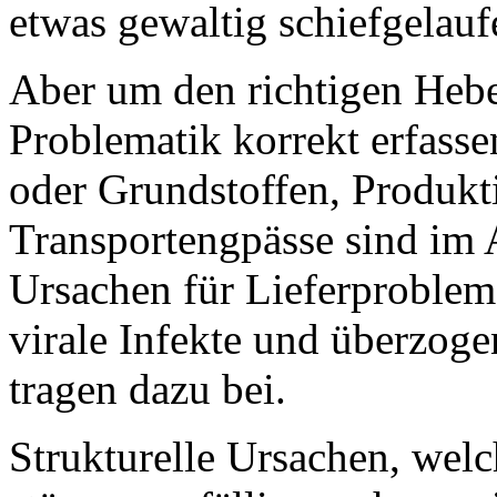
etwas gewaltig schiefgelauf
Aber um den richtigen Hebe
Problematik korrekt erfasse
oder Grundstoffen, Produkt
Transportengpässe sind im 
Ursachen für Lieferproblem
virale Infekte und überzog
tragen dazu bei.
Strukturelle Ursachen, we