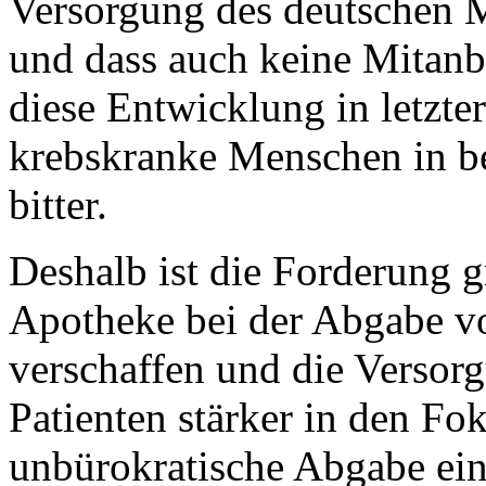
Versorgung des deutschen M
und dass auch keine Mitanb
diese Entwicklung in letzte
krebskranke Menschen in be
bitter.
Deshalb ist die Forderung gr
Apotheke bei der Abgabe vo
verschaffen und die Versor
Patienten stärker in den Fok
unbürokratische Abgabe eine