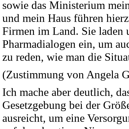
sowie das Ministerium mei
und mein Haus führen hierz
Firmen im Land. Sie laden 
Pharmadialogen ein, um auc
zu reden, wie man die Situat
(Zustimmung von Angela G
Ich mache aber deutlich, das
Gesetzgebung bei der Größe
ausreicht, um eine Versorgu