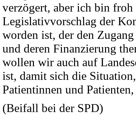
verzögert, aber ich bin froh
Legislativvorschlag der Ko
worden ist, der den Zugang
und deren Finanzierung the
wollen wir auch auf Landes
ist, damit sich die Situation
Patientinnen und Patienten,
(Beifall bei der SPD)