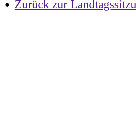
Zurück zur Landtagssitz