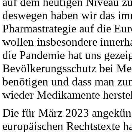
auf dem heutigen Niveau z
deswegen haben wir das im
Pharmastrategie auf die Eu
wollen insbesondere innerh
die Pandemie hat uns gezeig
Bevölkerungsschutz bei Me
benötigen und dass man zu
wieder Medikamente herstell
Die für März 2023 angekünd
europäischen Rechtstexte h