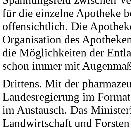
für die einzelne Apotheke b
offensichtlich. Die Apothek
Organisation des Apotheken
die Möglichkeiten der Entl
schon immer mit Augenmaß
Drittens. Mit der pharmazeut
Landesregierung im Format
im Austausch. Das Minister
Landwirtschaft und Forsten