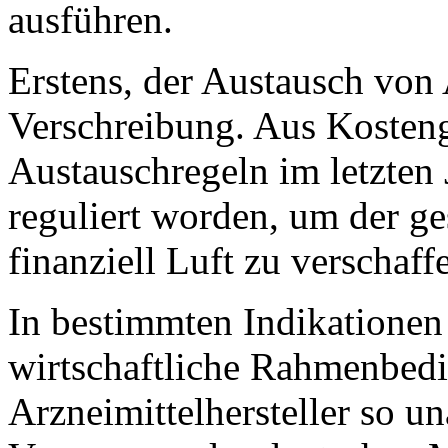
ausführen.
Erstens, der Austausch von 
Verschreibung. Aus Kosteng
Austauschregeln im letzten
reguliert worden, um der g
finanziell Luft zu verschaff
In bestimmten Indikationen 
wirtschaftliche Rahmenbed
Arzneimittelhersteller so un