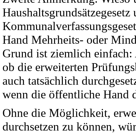
Haushaltsgrundsätzegesetz 
Kommunalverfassungsgesetz 
Hand Mehrheits- oder Minder
Grund ist ziemlich einfach
ob die erweiterten Prüfungs
auch tatsächlich durchgeset
wenn die öffentliche Hand d
Ohne die Möglichkeit, erwei
durchsetzen zu können, wür