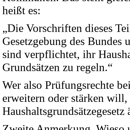
heißt es:
„Die Vorschriften dieses Tei
Gesetzgebung des Bundes u
sind verpflichtet, ihr Haush
Grundsätzen zu regeln.“
Wer also Prüfungsrechte 
erweitern oder stärken will
Haushaltsgrundsätzegesetz 
Zweite Anmerkung. Wieso u