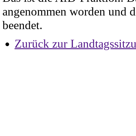
angenommen worden und de
beendet.
Zurück zur Landtagssitz