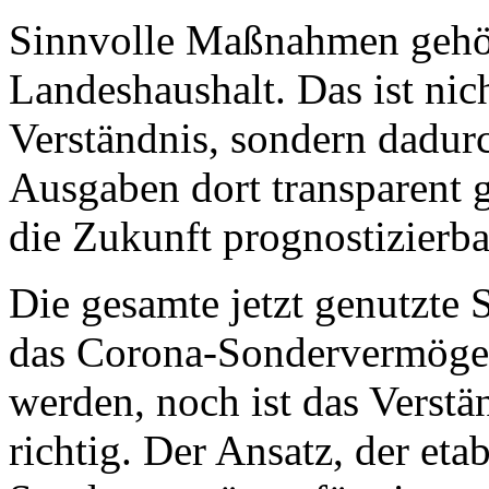
Sinnvolle Maßnahmen gehör
Landeshaushalt. Das ist nic
Verständnis, sondern dadu
Ausgaben dort transparent 
die Zukunft prognostizierba
Die gesamte jetzt genutzte S
das Corona-Sondervermögen
werden, noch ist das Verst
richtig. Der Ansatz, der eta