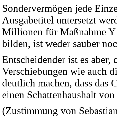
Sondervermögen jede Einze
Ausgabetitel untersetzt wer
Millionen für Maßnahme Y 
bilden, ist weder sauber noc
Entscheidender ist es aber, 
Verschiebungen wie auch di
deutlich machen, dass das 
einen Schattenhaushalt von 1
(Zustimmung von Sebastia