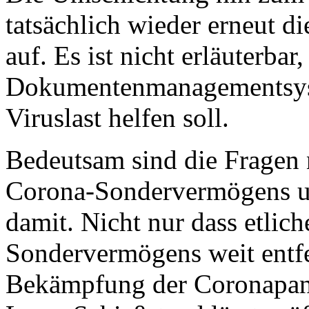
tatsächlich wieder erneut 
auf. Es ist nicht erläuterbar
Dokumentenmanagementsys
Viruslast helfen soll.
Bedeutsam sind die Fragen 
Corona-Sondervermögens u
damit. Nicht nur dass etli
Sondervermögens weit entf
Bekämpfung der Coronapan