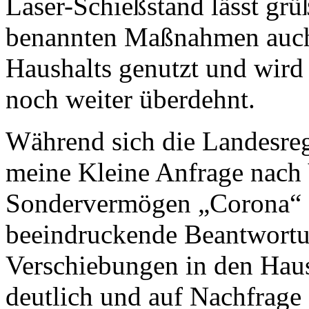
Laser-Schießstand lässt grü
benannten Maßnahmen auch 
Haushalts genutzt und wird
noch weiter überdehnt.
Während sich die Landesreg
meine Kleine Anfrage nach
Sondervermögen „Corona“ 
beeindruckende Beantwortu
Verschiebungen in den Haus
deutlich und auf Nachfrage