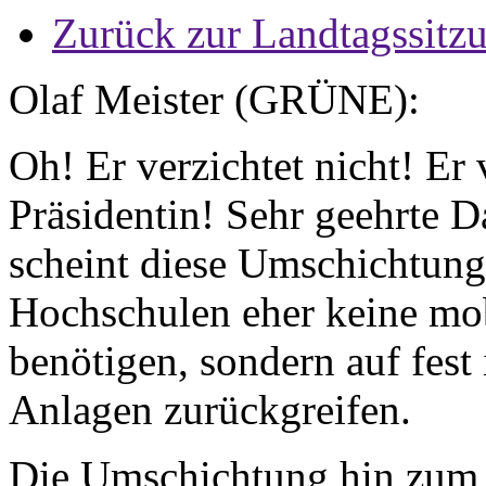
Zurück zur Landtagssitz
Olaf Meister (GRÜNE):
Oh! Er verzichtet nicht! Er 
Präsidentin! Sehr geehrte 
scheint diese Umschichtung 
Hochschulen eher keine mob
benötigen, sondern auf fest 
Anlagen zurückgreifen.
Die Umschichtung hin zum D