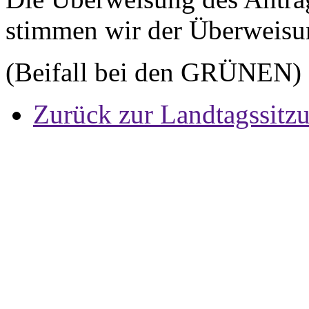
stimmen wir der Überweisu
(Beifall bei den GRÜNEN)
Zurück zur Landtagssitz