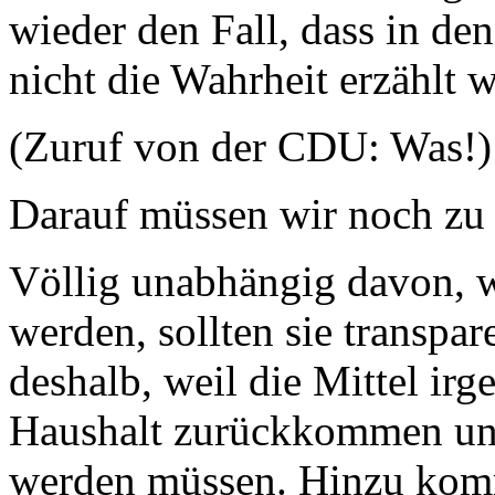
wieder den Fall, dass in de
nicht die Wahrheit erzählt w
(Zuruf von der CDU: Was!)
Darauf müssen wir noch zu
Völlig unabhängig davon, w
werden, sollten sie transpa
deshalb, weil die Mittel ir
Haushalt zurückkommen und
werden müssen. Hinzu komm