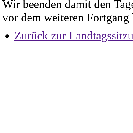
Wir beenden damit den Tag
vor dem weiteren Fortgang 
Zurück zur Landtagssitz