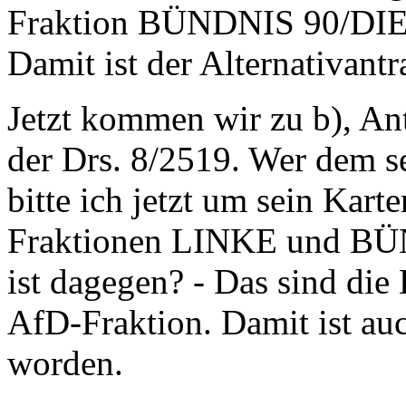
Fraktion BÜNDNIS 90/DI
Damit ist der Alternativan
Jetzt kommen wir zu b), An
der Drs. 8/2519. Wer dem s
bitte ich jetzt um sein Kart
Fraktionen LINKE und B
ist dagegen? - Das sind die
AfD-Fraktion. Damit ist auc
worden.