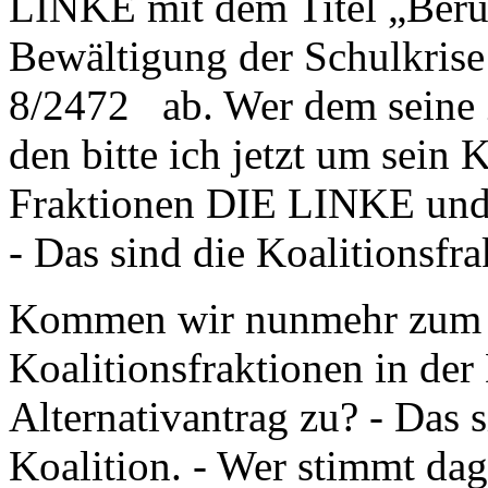
LINKE mit dem Titel „Beru
Bewältigung der Schulkrise
8/2472 ab. Wer dem seine 
den bitte ich jetzt um sein 
Fraktionen DIE LINKE und
- Das sind die Koalitionsfr
Kommen wir nunmehr zum A
Koalitionsfraktionen in der
Alternativantrag zu? - Das 
Koalition. - Wer stimmt dag