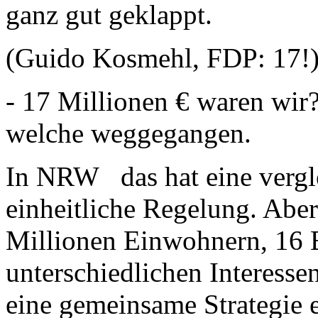
ganz gut geklappt.
(Guido Kosmehl, FDP: 17!
- 17 Millionen € waren wir?
welche weggegangen.
In NRW das hat eine vergl
einheitliche Regelung. Aber
Millionen Einwohnern, 16 
unterschiedlichen Interesse
eine gemeinsame Strategie e