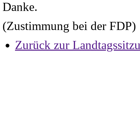
Danke.
(Zustimmung bei der FDP)
Zurück zur Landtagssitz