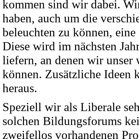
kommen sind wir dabei. Wir
haben, auch um die verschi
beleuchten zu können, eine
Diese wird im nächsten Jahr,
liefern, an denen wir unser
können. Zusätzliche Ideen 
heraus.
Speziell wir als Liberale se
solchen Bildungsforums kei
zweifellos vorhandenen Pr