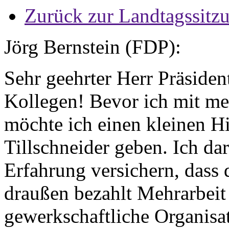
Zurück zur Landtagssitz
Jörg Bernstein (FDP):
Sehr geehrter Herr Präsiden
Kollegen! Bevor ich mit me
möchte ich einen kleinen H
Tillschneider geben. Ich da
Erfahrung versichern, dass
draußen bezahlt Mehrarbeit
gewerkschaftliche Organisat