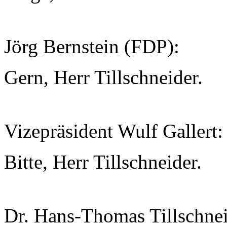
Jörg Bernstein (FDP):
Gern, Herr Tillschneider.
Vizepräsident Wulf Gallert:
Bitte, Herr Tillschneider.
Dr. Hans-Thomas Tillschnei