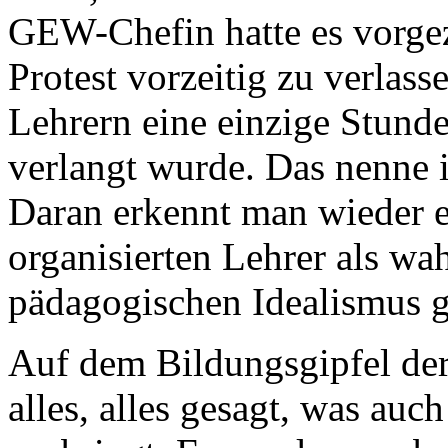
GEW-Chefin hatte es vorgez
Protest vorzeitig zu verlas
Lehrern eine einzige Stund
verlangt wurde. Das nenne i
Daran erkennt man wieder e
organisierten Lehrer als wa
pädagogischen Idealismus g
Auf dem Bildungsgipfel der
alles, alles gesagt, was a