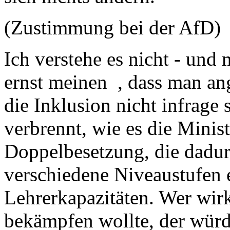
(Zustimmung bei der AfD)
Ich verstehe es nicht - und
ernst meinen , dass man an
die Inklusion nicht infrage 
verbrennt, wie es die Minist
Doppelbesetzung, die dadur
verschiedene Niveaustufen 
Lehrerkapazitäten. Wer wir
bekämpfen wollte, der würde