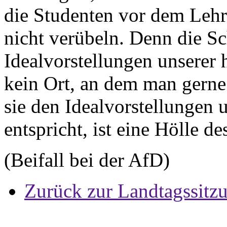
die Studenten vor dem Lehr
nicht verübeln. Denn die Sc
Idealvorstellungen unserer 
kein Ort, an dem man gerne 
sie den Idealvorstellungen
entspricht, ist eine Hölle d
(Beifall bei der AfD)
Zurück zur Landtagssitz