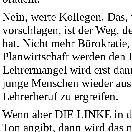
Nein, werte Kollegen. Das,
vorschlagen, ist der Weg, d
hat. Nicht mehr Bürokratie
Planwirtschaft werden den
Lehrermangel wird erst dan
junge Menschen wieder aus 
Lehrerberuf zu ergreifen.
Wenn aber DIE LINKE in de
Ton angibt, dann wird das 