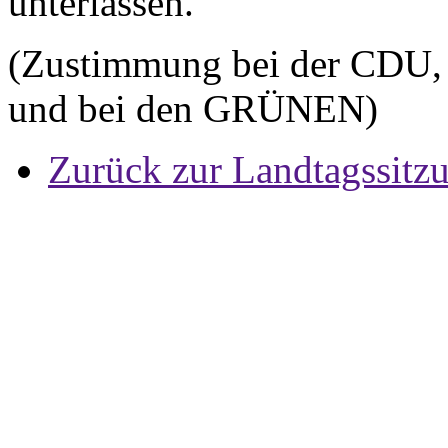
unterlassen.
(Zustimmung bei der CDU,
und bei den GRÜNEN)
Zurück zur Landtagssitz