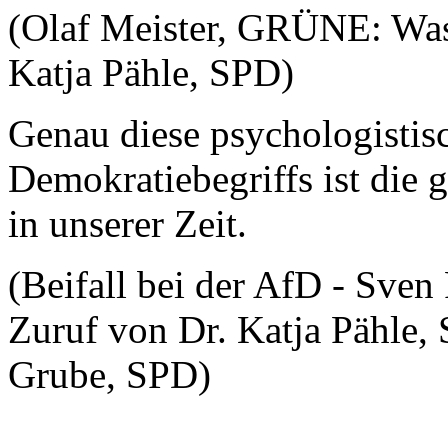
(Olaf Meister, GRÜNE: Was 
Katja Pähle, SPD)
Genau diese psychologistis
Demokratiebegriffs ist die 
in unserer Zeit.
(Beifall bei der AfD - Sve
Zuruf von Dr. Katja Pähle,
Grube, SPD)