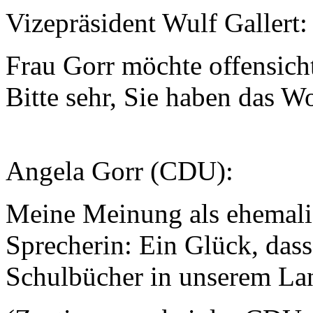
Vizepräsident Wulf Gallert:
Frau Gorr möchte offensichtl
Bitte sehr, Sie haben das Wo
Angela Gorr (CDU):
Meine Meinung als ehemalig
Sprecherin: Ein Glück, dass 
Schulbücher in unserem Lan