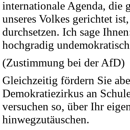
internationale Agenda, die g
unseres Volkes gerichtet is
durchsetzen. Ich sage Ihnen:
hochgradig undemokratisch
(Zustimmung bei der AfD)
Gleichzeitig fördern Sie ab
Demokratiezirkus an Schule
versuchen so, über Ihr eige
hinwegzutäuschen.