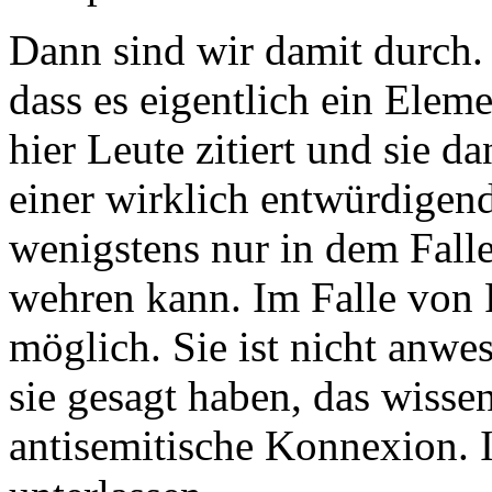
Dann sind wir damit durch.
dass es eigentlich ein Elem
hier Leute zitiert und sie d
einer wirklich entwürdigen
wenigstens nur in dem Fall
wehren kann. Im Falle von 
möglich. Sie ist nicht anwe
sie gesagt haben, das wisse
antisemitische Konnexion. I