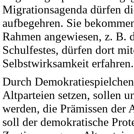
Migrationsagenda dürfen die
aufbegehren. Sie bekommen 
Rahmen angewiesen, z. B. d
Schulfestes, dürfen dort mi
Selbstwirksamkeit erfahren.
Durch Demokratiespielchen
Altparteien setzen, sollen 
werden, die Prämissen der A
soll der demokratische Prot