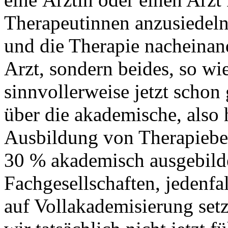
Therapeutinnen anzusiedeln,
und die Therapie nacheina
Arzt, sondern beides, so wi
sinnvollerweise jetzt schon
über die akademische, also 
Ausbildung von Therapiebe
30 % akademisch ausgebilde
Fachgesellschaften, jedenfal
auf Vollakademisierung set