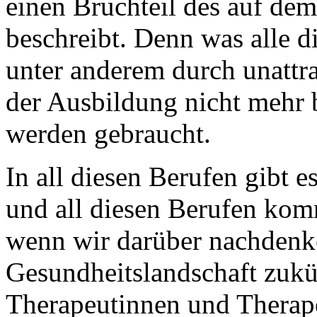
einen Bruchteil des auf de
beschreibt. Denn was alle di
unter anderem durch unatt
der Ausbildung nicht mehr b
werden gebraucht.
In all diesen Berufen gibt 
und all diesen Berufen kom
wenn wir darüber nachdenke
Gesundheitslandschaft zukün
Therapeutinnen und Therape