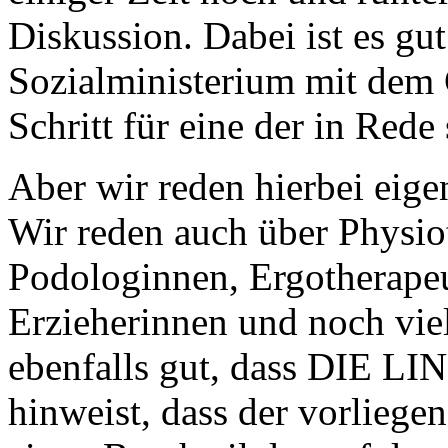
Diskussion. Dabei ist es gut
Sozialministerium mit dem 
Schritt für eine der in Red
Aber wir reden hierbei eigen
Wir reden auch über Physi
Podologinnen, Ergotherapeut
Erzieherinnen und noch viel
ebenfalls gut, dass DIE LI
hinweist, dass der vorliege