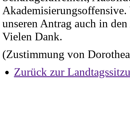
Akademisierungsoffensive. 
unseren Antrag auch in den
Vielen Dank.
(Zustimmung von Dorothe
Zurück zur Landtagssitz