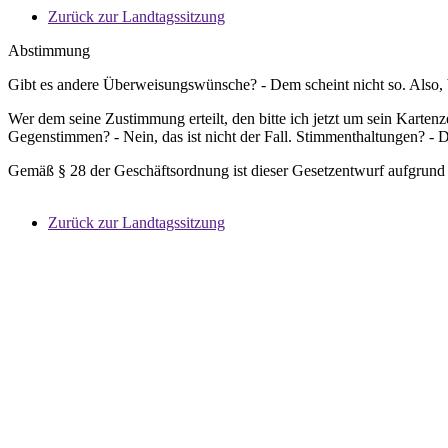
Zurück zur Landtagssitzung
Abstimmung
Gibt es andere Überweisungswünsche? - Dem scheint nicht so. Also, 
Wer dem seine Zustimmung erteilt, den bitte ich jetzt um sein Kart
Gegenstimmen? - Nein, das ist nicht der Fall. Stimmenthaltungen? - Da
Gemäß § 28 der Geschäftsordnung ist dieser Gesetzentwurf aufgrund
Zurück zur Landtagssitzung