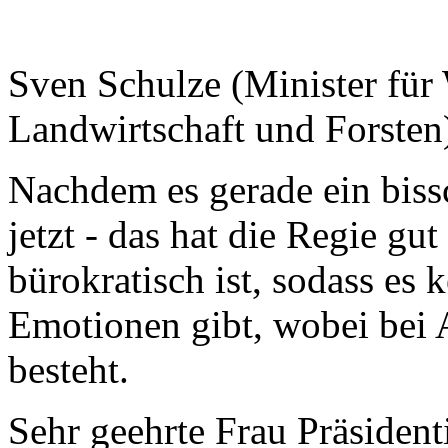
Sven Schulze (Minister für 
Landwirtschaft und Forsten
Nachdem es gerade ein biss
jetzt - das hat die Regie g
bürokratisch ist, sodass es
Emotionen gibt, wobei bei 
besteht.
Sehr geehrte Frau Präsiden