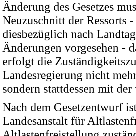
Änderung des Gesetzes mus
Neuzuschnitt der Ressorts - 
diesbezüglich nach Landta
Änderungen vorgesehen - d
erfolgt die Zuständigkeitsz
Landesregierung nicht mehr
sondern stattdessen mit d
Nach dem Gesetzentwurf ist 
Landesanstalt für Altlastenf
Altlastenfreistellung zustän