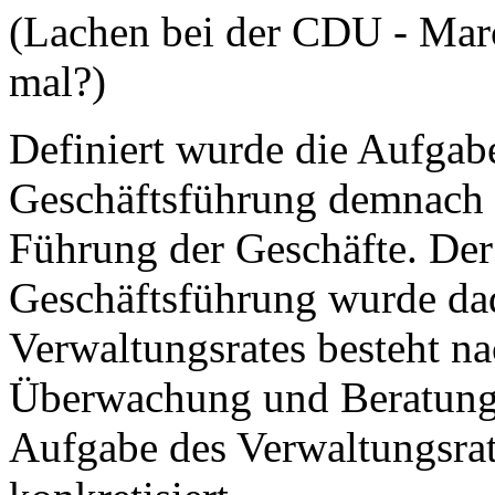
(Lachen bei der CDU - Mar
mal?)
Definiert wurde die Aufgabe
Geschäftsführung demnach a
Führung der Geschäfte. Der
Geschäftsführung wurde dad
Verwaltungsrates besteht n
Überwachung und Beratung 
Aufgabe des Verwaltungsrat