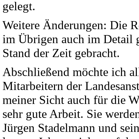
gelegt.
Weitere Änderungen: Die R
im Übrigen auch im Detail g
Stand der Zeit gebracht.
Abschließend möchte ich al
Mitarbeitern der Landesans
meiner Sicht auch für die W
sehr gute Arbeit. Sie werden
Jürgen Stadelmann und sein