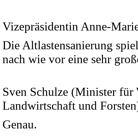
Vizepräsidentin Anne-Mari
Die Altlastensanierung spie
nach wie vor eine sehr groß
Sven Schulze (Minister für 
Landwirtschaft und Forsten
Genau.