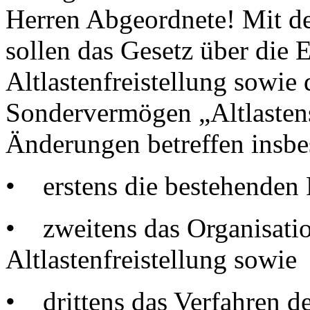
Herren Abgeordnete! Mit d
sollen das Gesetz über die E
Altlastenfreistellung sowie
Sondervermögen „Altlasten
Änderungen betreffen insb
• erstens die bestehenden 
• zweitens das Organisation
Altlastenfreistellung sowie
• drittens das Verfahren de