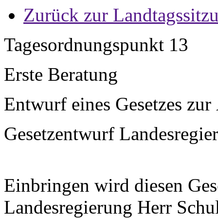
Zurück zur Landtagssitz
Tagesordnungspunkt 13
Erste Beratung
Entwurf eines Gesetzes zur
Gesetzentwurf Landesregier
Einbringen wird diesen Ges
Landesregierung Herr Schulz