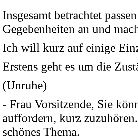
Insgesamt betrachtet passen
Gegebenheiten an und mach
Ich will kurz auf einige Ein
Erstens geht es um die Zust
(Unruhe)
- Frau Vorsitzende, Sie kö
auffordern, kurz zuzuhören.
schönes Thema.