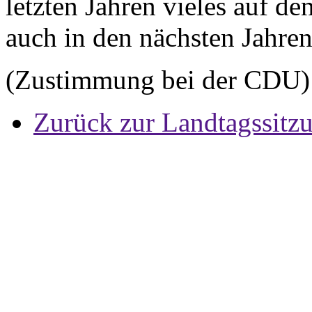
letzten Jahren vieles auf d
auch in den nächsten Jahre
(Zustimmung bei der CDU)
Zurück zur Landtagssitz