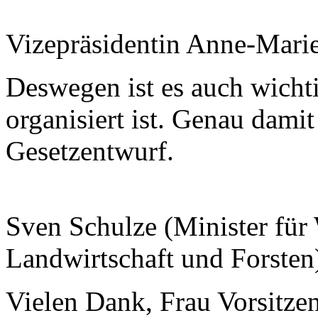
Vizepräsidentin Anne-Mari
Deswegen ist es auch wichti
organisiert ist. Genau damit
Gesetzentwurf.
Sven Schulze (Minister für 
Landwirtschaft und Forsten
Vielen Dank, Frau Vorsitze