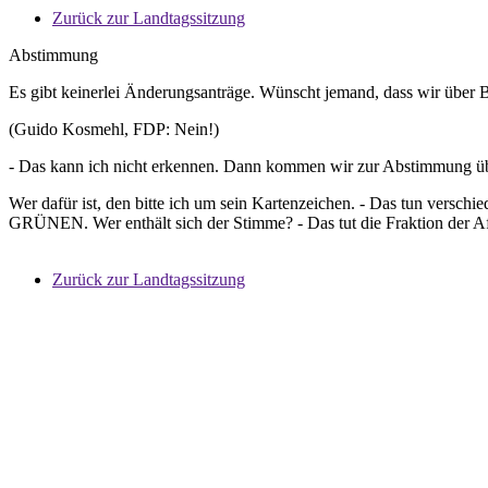
Zurück zur Landtagssitzung
Abstimmung
Es gibt keinerlei Änderungsanträge. Wünscht jemand, dass wir über
(Guido Kosmehl, FDP: Nein!)
- Das kann ich nicht erkennen. Dann kommen wir zur Abstimmung übe
Wer dafür ist, den bitte ich um sein Kartenzeichen. - Das tun versch
GRÜNEN. Wer enthält sich der Stimme? - Das tut die Fraktion der A
Zurück zur Landtagssitzung