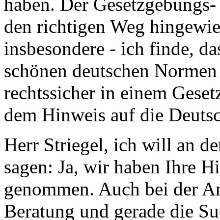
haben. Der Gesetzgebungs- 
den richtigen Weg hingewie
insbesondere - ich finde, da
schönen deutschen Normen i
rechtssicher in einem Gese
dem Hinweis auf die Deutsc
Herr Striegel, ich will an d
sagen: Ja, wir haben Ihre H
genommen. Auch bei der A
Beratung und gerade die Suc