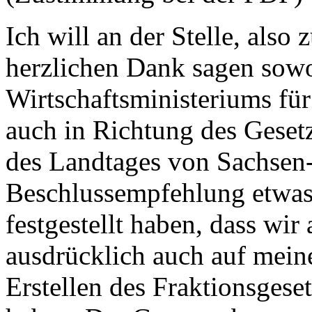
Ich will an der Stelle, als
herzlichen Dank sagen sowo
Wirtschaftsministeriums für
auch in Richtung des Geset
des Landtages von Sachsen-
Beschlussempfehlung etwas 
festgestellt haben, dass wir
ausdrücklich auch auf mein
Erstellen des Fraktionsgese