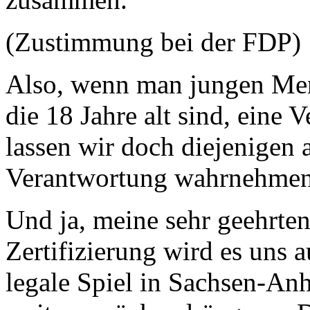
(Zustimmung bei der FDP)
Also, wenn man jungen Me
die 18 Jahre alt sind, eine 
lassen wir doch diejenigen 
Verantwortung wahrnehmen
Und ja, meine sehr geehrte
Zertifizierung wird es uns 
legale Spiel in Sachsen-Anha