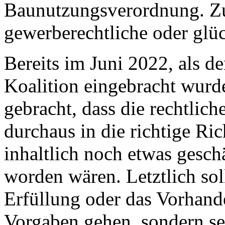
Baunutzungsverordnung. Zu
gewerberechtliche oder glüc
Bereits im Juni 2022, als d
Koalition eingebracht wurd
gebracht, dass die rechtlic
durchaus in die richtige Ri
inhaltlich noch etwas gesch
worden wären. Letztlich sol
Erfüllung oder das Vorhande
Vorgaben gehen, sondern se