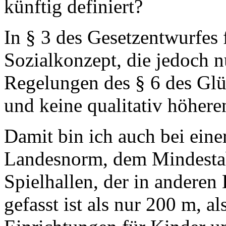
künftig definiert?
In § 3 des Gesetzentwurfe
Sozialkonzept, die jedoch n
Regelungen des § 6 des Glüc
und keine qualitativ höhe
Damit bin ich auch bei eine
Landesnorm, dem Mindesta
Spielhallen, der in anderen
gefasst ist als nur 200 m, a