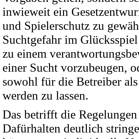
inwieweit ein Gesetzentwurf
und Spielerschutz zu gewähr
Suchtgefahr im Glücksspie
zu einem verantwortungsbe
einer Sucht vorzubeugen, o
sowohl für die Betreiber als
werden zu lassen.
Das betrifft die Regelunge
Dafürhalten deutlich stringe