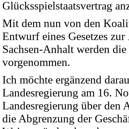
Glücksspielstaatsvertrag anz
Mit dem nun von den Koalit
Entwurf eines Gesetzes zur
Sachsen-Anhalt werden di
vorgenommen.
Ich möchte ergänzend dara
Landesregierung am 16. No
Landesregierung über den 
die Abgrenzung der Geschäft