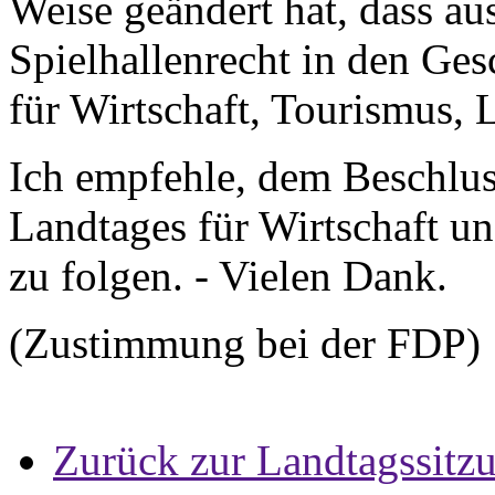
Weise geändert hat, dass aus
Spielhallenrecht in den Ges
für Wirtschaft, Tourismus, 
Ich empfehle, dem Beschlus
Landtages für Wirtschaft u
zu folgen. - Vielen Dank.
(Zustimmung bei der FDP)
Zurück zur Landtagssitz